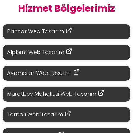
Hizmet Bölgelerimiz
Pancar Web Tasarım
Alpkent Web Tasarım
Ayrancılar Web Tasarım
Muratbey Mahallesi Web Tasarım
Torbalı Web Tasarım