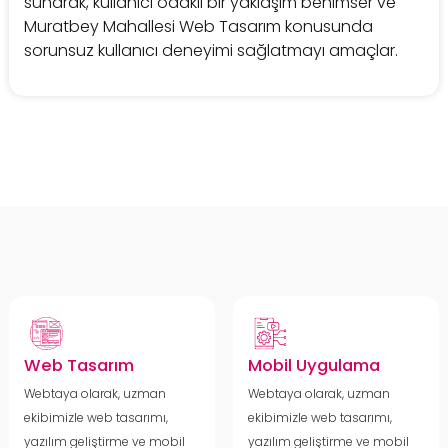
sunarak, kullanıcı odaklı bir yaklaşım benimser ve
Muratbey Mahallesi Web Tasarım konusunda
sorunsuz kullanıcı deneyimi sağlatmayı amaçlar.
Web Tasarım
Mobil Uygulama
Webtaya olarak, uzman
Webtaya olarak, uzman
ekibimizle web tasarımı,
ekibimizle web tasarımı,
yazılım geliştirme ve mobil
yazılım geliştirme ve mobil