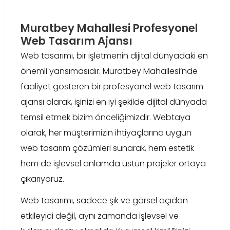
Muratbey Mahallesi Profesyonel
Web Tasarım Ajansı
Web tasarımı, bir işletmenin dijital dünyadaki en
önemli yansımasıdır. Muratbey Mahallesi’nde
faaliyet gösteren bir profesyonel web tasarım
ajansı olarak, işinizi en iyi şekilde dijital dünyada
temsil etmek bizim önceliğimizdir. Webtaya
olarak, her müşterimizin ihtiyaçlarına uygun
web tasarım çözümleri sunarak, hem estetik
hem de işlevsel anlamda üstün projeler ortaya
çıkarıyoruz.
Web tasarımı, sadece şık ve görsel açıdan
etkileyici değil, aynı zamanda işlevsel ve