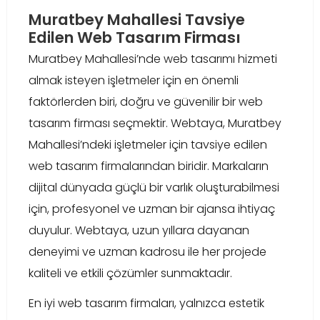
Muratbey Mahallesi Tavsiye
Edilen Web Tasarım Firması
Muratbey Mahallesi’nde web tasarımı hizmeti
almak isteyen işletmeler için en önemli
faktörlerden biri, doğru ve güvenilir bir web
tasarım firması seçmektir. Webtaya, Muratbey
Mahallesi’ndeki işletmeler için tavsiye edilen
web tasarım firmalarından biridir. Markaların
dijital dünyada güçlü bir varlık oluşturabilmesi
için, profesyonel ve uzman bir ajansa ihtiyaç
duyulur. Webtaya, uzun yıllara dayanan
deneyimi ve uzman kadrosu ile her projede
kaliteli ve etkili çözümler sunmaktadır.
En iyi web tasarım firmaları, yalnızca estetik