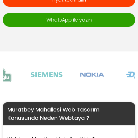
WhatsApp ile yazın
Muratbey Mahallesi Web Tasarım
Konusunda Neden Webtaya ?