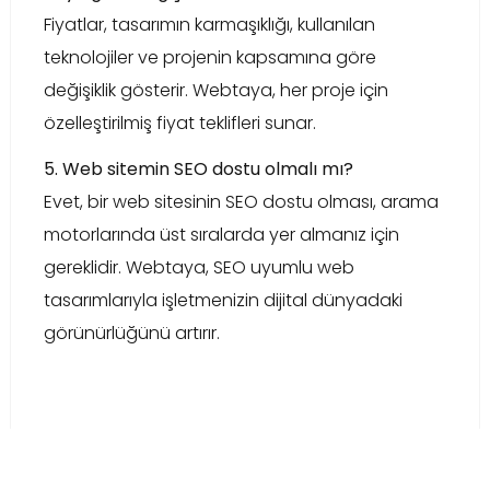
Fiyatlar, tasarımın karmaşıklığı, kullanılan
teknolojiler ve projenin kapsamına göre
değişiklik gösterir. Webtaya, her proje için
özelleştirilmiş fiyat teklifleri sunar.
5. Web sitemin SEO dostu olmalı mı?
Evet, bir web sitesinin SEO dostu olması, arama
motorlarında üst sıralarda yer almanız için
gereklidir. Webtaya, SEO uyumlu web
tasarımlarıyla işletmenizin dijital dünyadaki
görünürlüğünü artırır.