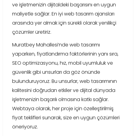
ve işletmenizin dijitaldeki başarısını en uygun
maliyetle sağlar. En iyi web tasarım ajansları
arasında yer almak için sürekli olarak yenilikçi
çözümler üretiriz.
Muratbey Mahallesi’nde web tasarımı
yaparken, fiyatlandırma faktörlerinin yanı sıra,
SEO optimizasyonu, hız, mobil uyumluluk ve
güvenlik gibi unsurları da göz önünde
bulunduruyoruz. Bu unsurlar, web tasarımının
kalitesini doğrudan etkiler ve dijital dünyada
işletmenizin başarılı olmasına katkı sağlar.
Webtaya olarak, her proje için özelleştirilmiş
fiyat teklifleri sunarak, size en uygun çözümleri
öneriyoruz.