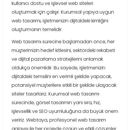
kullanıcı dostu ve işlevsel web siteleri
oluşturmak için çalışır. Kurumsal yapıya uygun
web tasarımı, işletmenizin dijitaldeki kimliğini
oluşturmanın temelidir.
Web tasarımı sürecine başlamadan önce, her
müşterimizin hedef kitlesini, sektördeki rekabeti
ve dijital pazarlama stratejilerini anlamak
oldukça önemlidir. Bu sayede, işletmenizin
dijitaldeki temsilini en verimli şekilde yapacak,
potansiyel müşterilere etkili bir şekilde ulaşacak
siteler tasarlarız. Kurumsal web tasarımı
sürecinde, görsel tasarımın yanı sıra, hız,
işlevsellik ve SEO uyumluluğuna da büyük önem
veririz. Webtaya, profesyonel web tasarım
anlayışı ile her projede özgün ve etkili çözümler