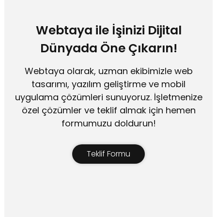
Webtaya ile İşinizi Dijital
Dünyada Öne Çıkarın!
Webtaya olarak, uzman ekibimizle web
tasarımı, yazılım geliştirme ve mobil
uygulama çözümleri sunuyoruz. İşletmenize
özel çözümler ve teklif almak için hemen
formumuzu doldurun!
Teklif Formu