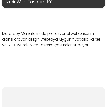
İzmir Web Tasarım
Muratbey Mahallesi'nde profesyonel web tasarım
ajansı arayanlar için Webtaya, uygun fiyatlarla kaliteli
ve SEO uyumlu web tasarım çözümleri sunuyor.