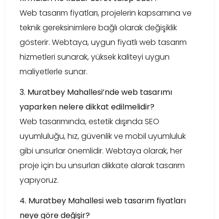
Web tasarım fiyatları, projelerin kapsamına ve
teknik gereksinimlere bağlı olarak değişiklik
gösterir. Webtaya, uygun fiyatlı web tasarım
hizmetleri sunarak, yüksek kaliteyi uygun
maliyetlerle sunar.
3. Muratbey Mahallesi’nde web tasarımı
yaparken nelere dikkat edilmelidir?
Web tasarımında, estetik dışında SEO
uyumluluğu, hız, güvenlik ve mobil uyumluluk
gibi unsurlar önemlidir. Webtaya olarak, her
proje için bu unsurları dikkate alarak tasarım
yapıyoruz.
4. Muratbey Mahallesi web tasarım fiyatları
neye göre değişir?