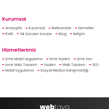
Kurumsal
Anasayfa
Kurumsal
Referanslar
Hizmetler
KVKK
Sık Sorulan Sorular
Blog
İletişim
Hizmetlerimiz
İzmir Mobil Uygulama
İzmir Yazılım
İzmir Seo
İzmir Web Tasarım
Yazılım
Web Tasarım
SEO
Mobil Uygulama
Sosyal Medya Danışmanlığı