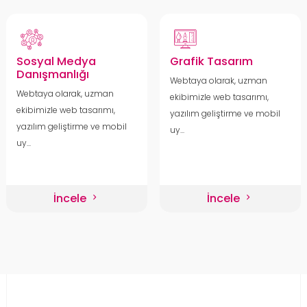
Sosyal Medya
Grafik Tasarım
Danışmanlığı
Webtaya olarak, uzman
Webtaya olarak, uzman
ekibimizle web tasarımı,
ekibimizle web tasarımı,
yazılım geliştirme ve mobil
yazılım geliştirme ve mobil
uy...
uy...
İncele
İncele