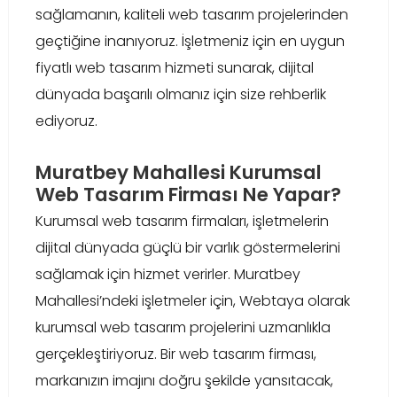
sağlamanın, kaliteli web tasarım projelerinden
geçtiğine inanıyoruz. İşletmeniz için en uygun
fiyatlı web tasarım hizmeti sunarak, dijital
dünyada başarılı olmanız için size rehberlik
ediyoruz.
Muratbey Mahallesi Kurumsal
Web Tasarım Firması Ne Yapar?
Kurumsal web tasarım firmaları, işletmelerin
dijital dünyada güçlü bir varlık göstermelerini
sağlamak için hizmet verirler. Muratbey
Mahallesi’ndeki işletmeler için, Webtaya olarak
kurumsal web tasarım projelerini uzmanlıkla
gerçekleştiriyoruz. Bir web tasarım firması,
markanızın imajını doğru şekilde yansıtacak,