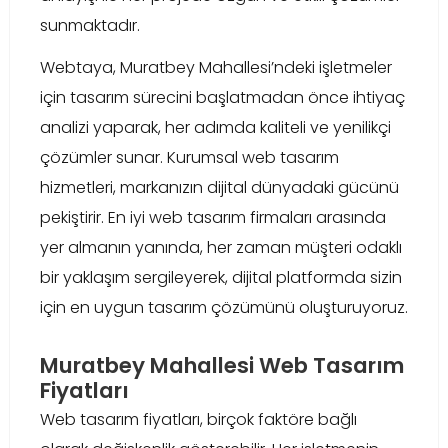
sunmaktadır.
Webtaya, Muratbey Mahallesi’ndeki işletmeler
için tasarım sürecini başlatmadan önce ihtiyaç
analizi yaparak, her adımda kaliteli ve yenilikçi
çözümler sunar. Kurumsal web tasarım
hizmetleri, markanızın dijital dünyadaki gücünü
pekiştirir. En iyi web tasarım firmaları arasında
yer almanın yanında, her zaman müşteri odaklı
bir yaklaşım sergileyerek, dijital platformda sizin
için en uygun tasarım çözümünü oluşturuyoruz.
Muratbey Mahallesi Web Tasarım
Fiyatları
Web tasarım fiyatları, birçok faktöre bağlı