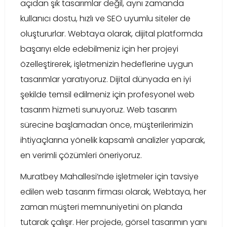
açıdan şık tasarımlar değil, aynı zamanda
kullanıcı dostu, hızlı ve SEO uyumlu siteler de
oluştururlar. Webtaya olarak, dijital platformda
başarıyı elde edebilmeniz için her projeyi
özelleştirerek, işletmenizin hedeflerine uygun
tasarımlar yaratıyoruz. Dijital dünyada en iyi
şekilde temsil edilmeniz için profesyonel web
tasarım hizmeti sunuyoruz. Web tasarım
sürecine başlamadan önce, müşterilerimizin
ihtiyaçlarına yönelik kapsamlı analizler yaparak,
en verimli çözümleri öneriyoruz.
Muratbey Mahallesi’nde işletmeler için tavsiye
edilen web tasarım firması olarak, Webtaya, her
zaman müşteri memnuniyetini ön planda
tutarak çalışır. Her projede, görsel tasarımın yanı