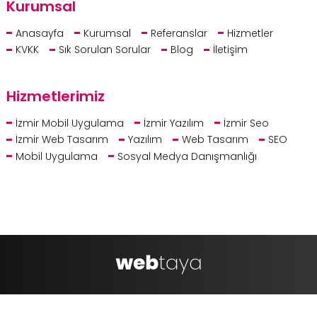
Kurumsal
Anasayfa
Kurumsal
Referanslar
Hizmetler
KVKK
Sık Sorulan Sorular
Blog
İletişim
Hizmetlerimiz
İzmir Mobil Uygulama
İzmir Yazılım
İzmir Seo
İzmir Web Tasarım
Yazılım
Web Tasarım
SEO
Mobil Uygulama
Sosyal Medya Danışmanlığı