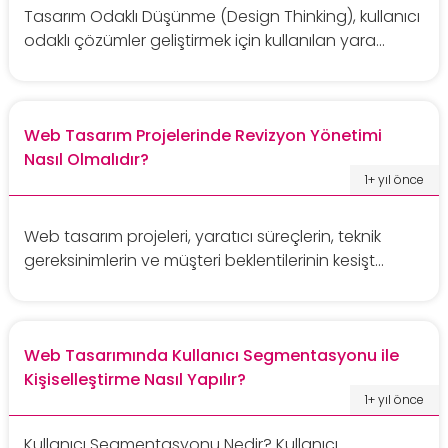
Tasarım Odaklı Düşünme (Design Thinking), kullanıcı
odaklı çözümler geliştirmek için kullanılan yara...
Web Tasarım Projelerinde Revizyon Yönetimi
Nasıl Olmalıdır?
1+ yıl önce
Web tasarım projeleri, yaratıcı süreçlerin, teknik
gereksinimlerin ve müşteri beklentilerinin kesişt...
Web Tasarımında Kullanıcı Segmentasyonu ile
Kişiselleştirme Nasıl Yapılır?
1+ yıl önce
Kullanıcı Segmentasyonu Nedir? Kullanıcı