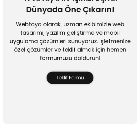
Dünyada Öne Çıkarın!
Webtaya olarak, uzman ekibimizle web
tasarımı, yazılım geliştirme ve mobil
uygulama çözümleri sunuyoruz. İşletmenize
özel çözümler ve teklif almak için hemen
formumuzu doldurun!
Teklif Formu