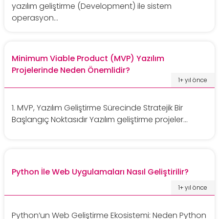
yazılım geliştirme (Development) ile sistem
operasyon...
Minimum Viable Product (MVP) Yazılım
Projelerinde Neden Önemlidir?
1+ yıl önce
1. MVP, Yazılım Geliştirme Sürecinde Stratejik Bir
Başlangıç Noktasıdır Yazılım geliştirme projeler...
Python İle Web Uygulamaları Nasıl Geliştirilir?
1+ yıl önce
Python’un Web Geliştirme Ekosistemi: Neden Python