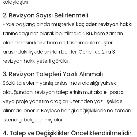
kolaylaştırır.
2. Revizyon Sayısı Belirlenmeli
Proje başlangıcında müşteriye
kaç adet revizyon hakkı
tanınacağı net olarak belirtilmelidir. Bu, hem zaman
planlamasını korur hem de tasarımcı ile müşteri
arasındaki ilişkide sınırları belirler. Genellikle 2 ila 3
revizyon hakkı yeterli görülür.
3. Revizyon Talepleri Yazılı Alınmalı
Sözlü taleplerin yanlış anlaşılması olasılığı yüksek
olduğundan, revizyon taleplerinin mutlaka
e-posta
veya proje yönetim araçları üzerinden yazılı şekilde
alınması önerilir. Böylece hangi değişikliklerin ne zaman
istendiği belgelenmiş olur.
4. Talep ve Değişiklikler Önceliklendirilmelidir