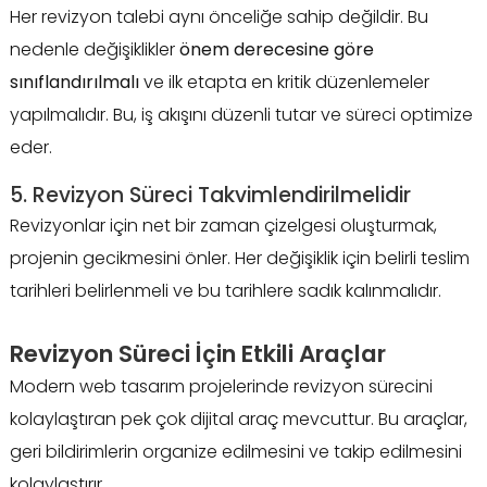
Her revizyon talebi aynı önceliğe sahip değildir. Bu
nedenle değişiklikler
önem derecesine göre
sınıflandırılmalı
ve ilk etapta en kritik düzenlemeler
yapılmalıdır. Bu, iş akışını düzenli tutar ve süreci optimize
eder.
5. Revizyon Süreci Takvimlendirilmelidir
Revizyonlar için net bir zaman çizelgesi oluşturmak,
projenin gecikmesini önler. Her değişiklik için belirli teslim
tarihleri belirlenmeli ve bu tarihlere sadık kalınmalıdır.
Revizyon Süreci İçin Etkili Araçlar
Modern web tasarım projelerinde revizyon sürecini
kolaylaştıran pek çok dijital araç mevcuttur. Bu araçlar,
geri bildirimlerin organize edilmesini ve takip edilmesini
kolaylaştırır.