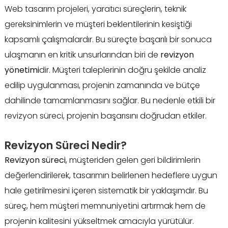
Web tasarım projeleri, yaratıcı süreçlerin, teknik
gereksinimlerin ve müşteri beklentilerinin kesiştiği
kapsamlı çalışmalardır. Bu süreçte başarılı bir sonuca
ulaşmanın en kritik unsurlarından biri de
revizyon
yönetimi
dir. Müşteri taleplerinin doğru şekilde analiz
edilip uygulanması, projenin zamanında ve bütçe
dahilinde tamamlanmasını sağlar. Bu nedenle etkili bir
revizyon süreci, projenin başarısını doğrudan etkiler.
Revizyon Süreci Nedir?
Revizyon süreci
, müşteriden gelen geri bildirimlerin
değerlendirilerek, tasarımın belirlenen hedeflere uygun
hale getirilmesini içeren sistematik bir yaklaşımdır. Bu
süreç, hem müşteri memnuniyetini artırmak hem de
projenin kalitesini yükseltmek amacıyla yürütülür.