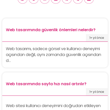
Web tasarımında güvenlik önlemleri nelerdir?
1+ yıl önce
Web tasarımı, sadece görsel ve kullanıcı deneyimi
açısından değil, aynı zamanda güvenlik açısından
d...
Web tasarımında sayfa hızı nasıl artırılır?
1+ yıl önce
Web sitesi kullanıcı deneyimini doğrudan etkileyen