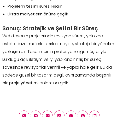
Projelerin teslim süresi kısalır
Ekstra maliyetlerin önüne geçilir
Sonuç: Stratejik ve Şeffaf Bir Süreç
Web tasarım projelerinde revizyon süreci, yalnızca
estetik düzeltmelerle sınırlı olmayan, stratejik bir yönetim
yaklaşımıdır. Tasarımcının profesyonelliği, müşteriyle
kurduğu açık iletişim ve iyi yapılandırılmış bir süreç
sayesinde revizyonlar verimli ve yapıcı hale gelir. Bu da
sadece güzel bir tasarım değil, aynı zamanda
başarılı
bir proje yönetimi
anlamına gelir.