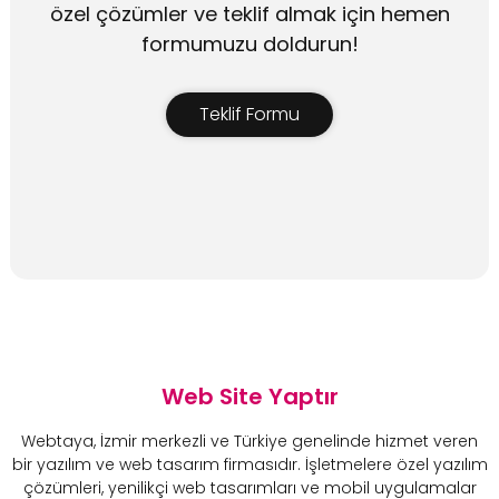
özel çözümler ve teklif almak için hemen
formumuzu doldurun!
Teklif Formu
Web Site Yaptır
Webtaya, İzmir merkezli ve Türkiye genelinde hizmet veren
bir yazılım ve web tasarım firmasıdır. İşletmelere özel yazılım
çözümleri, yenilikçi web tasarımları ve mobil uygulamalar