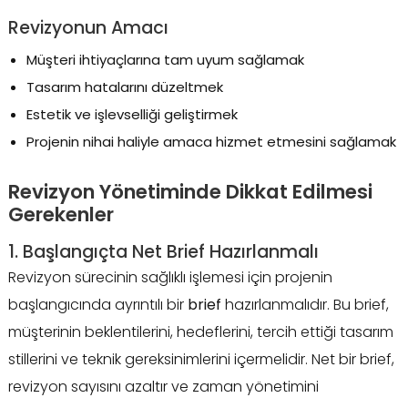
Revizyonun Amacı
Müşteri ihtiyaçlarına tam uyum sağlamak
Tasarım hatalarını düzeltmek
Estetik ve işlevselliği geliştirmek
Projenin nihai haliyle amaca hizmet etmesini sağlamak
Revizyon Yönetiminde Dikkat Edilmesi
Gerekenler
1. Başlangıçta Net Brief Hazırlanmalı
Revizyon sürecinin sağlıklı işlemesi için projenin
başlangıcında ayrıntılı bir
brief
hazırlanmalıdır. Bu brief,
müşterinin beklentilerini, hedeflerini, tercih ettiği tasarım
stillerini ve teknik gereksinimlerini içermelidir. Net bir brief,
revizyon sayısını azaltır ve zaman yönetimini