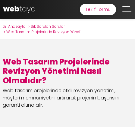
Teklif Formu
Anasayfa
Sık Sorulan Sorular
Web Tasarım Projelerinde Revizyon Yöneti...
Web Tasarım Projelerinde
Revizyon Yönetimi Nasıl
Olmalıdır?
Web tasarım projelerinde etkili revizyon yönetimi,
müşteri memnuniyetini artırarak projenin başarısını
garanti altına alır.