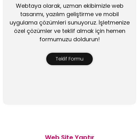
Webtaya olarak, uzman ekibimizle web
tasarımı, yazılım geliştirme ve mobil
uygulama çözümleri sunuyoruz. İşletmenize
özel çözümler ve teklif almak için hemen
formumuzu doldurun!
Teklif Formu
Web Site Yaptır