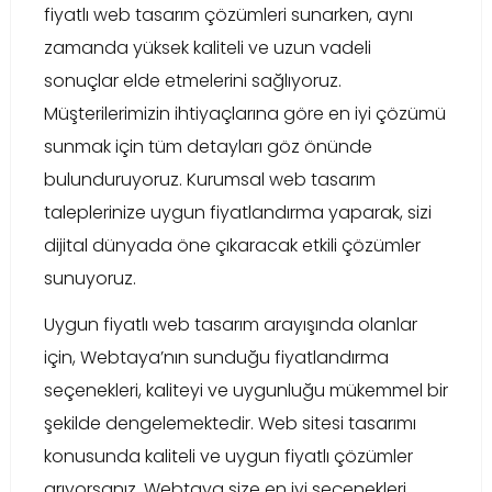
fiyatlı web tasarım çözümleri sunarken, aynı
zamanda yüksek kaliteli ve uzun vadeli
sonuçlar elde etmelerini sağlıyoruz.
Müşterilerimizin ihtiyaçlarına göre en iyi çözümü
sunmak için tüm detayları göz önünde
bulunduruyoruz. Kurumsal web tasarım
taleplerinize uygun fiyatlandırma yaparak, sizi
dijital dünyada öne çıkaracak etkili çözümler
sunuyoruz.
Uygun fiyatlı web tasarım arayışında olanlar
için, Webtaya’nın sunduğu fiyatlandırma
seçenekleri, kaliteyi ve uygunluğu mükemmel bir
şekilde dengelemektedir. Web sitesi tasarımı
konusunda kaliteli ve uygun fiyatlı çözümler
arıyorsanız, Webtaya size en iyi seçenekleri