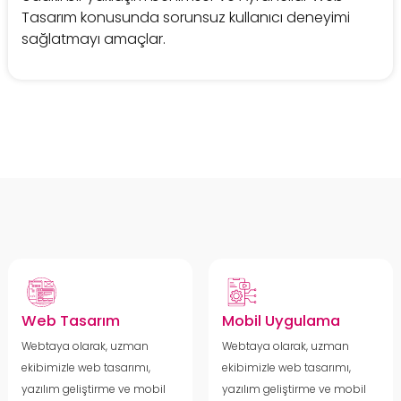
Tasarım konusunda sorunsuz kullanıcı deneyimi
sağlatmayı amaçlar.
Web Tasarım
Mobil Uygulama
Webtaya olarak, uzman
Webtaya olarak, uzman
ekibimizle web tasarımı,
ekibimizle web tasarımı,
yazılım geliştirme ve mobil
yazılım geliştirme ve mobil