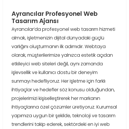
Ayrancılar Profesyonel Web
Tasarım Ajansı
Ayrancılar’da profesyonel web tasarım hizmeti
almak, işletmenizin dijital dünyadaki güçlü
varlığını oluşturmanın ilk adımıdır. Webtaya
olarak, müşterilerimize yalnızca estetik açıdan
etkileyici web siteleri değil, aynı zamanda
işlevsellik ve kullanıcı dostu bir deneyim
sunmayı hedefliyoruz. Her işletme için farklı
ihtiyaçlar ve hedefler söz konusu olduğundan,
projelerimizi kişiselleştirerek her markanın
ihtiyaçlarına özel çözümler üretiyoruz. Kurumsal
yapımıza uygun bir şekilde, teknoloji ve tasarım
trendlerini takip ederek, sektördeki en iyi web