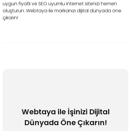
uygun fiyatlı ve SEO uyumlu internet sitenizi hemen
oluşturun. Webtaya ile markanızı dijital dünyada öne
çıkarın!
Webtaya ile İşinizi Dijital
Dünyada Öne Çıkarın!