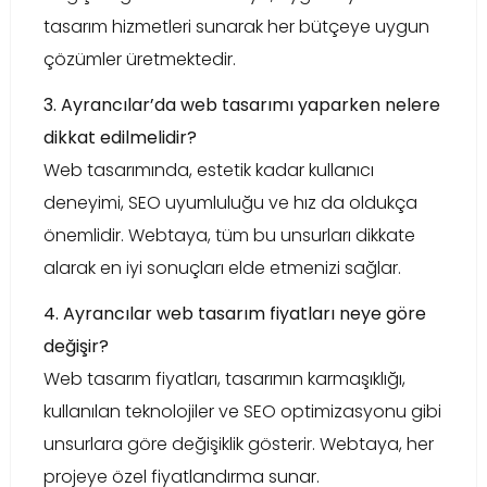
tasarım hizmetleri sunarak her bütçeye uygun
çözümler üretmektedir.
3. Ayrancılar’da web tasarımı yaparken nelere
dikkat edilmelidir?
Web tasarımında, estetik kadar kullanıcı
deneyimi, SEO uyumluluğu ve hız da oldukça
önemlidir. Webtaya, tüm bu unsurları dikkate
alarak en iyi sonuçları elde etmenizi sağlar.
4. Ayrancılar web tasarım fiyatları neye göre
değişir?
Web tasarım fiyatları, tasarımın karmaşıklığı,
kullanılan teknolojiler ve SEO optimizasyonu gibi
unsurlara göre değişiklik gösterir. Webtaya, her
projeye özel fiyatlandırma sunar.