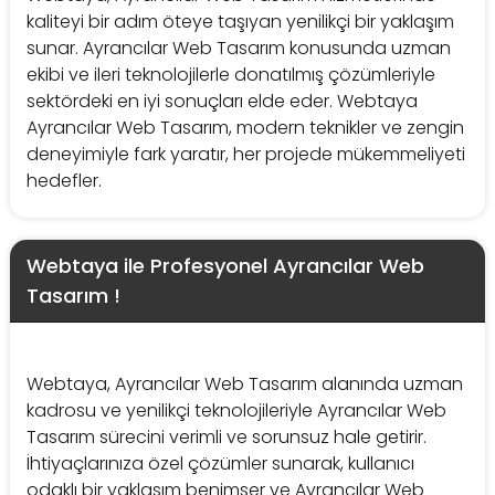
kaliteyi bir adım öteye taşıyan yenilikçi bir yaklaşım
sunar. Ayrancılar Web Tasarım konusunda uzman
ekibi ve ileri teknolojilerle donatılmış çözümleriyle
sektördeki en iyi sonuçları elde eder. Webtaya
Ayrancılar Web Tasarım, modern teknikler ve zengin
deneyimiyle fark yaratır, her projede mükemmeliyeti
hedefler.
Webtaya ile Profesyonel Ayrancılar Web
Tasarım !
Webtaya, Ayrancılar Web Tasarım alanında uzman
kadrosu ve yenilikçi teknolojileriyle Ayrancılar Web
Tasarım sürecini verimli ve sorunsuz hale getirir.
İhtiyaçlarınıza özel çözümler sunarak, kullanıcı
odaklı bir yaklaşım benimser ve Ayrancılar Web