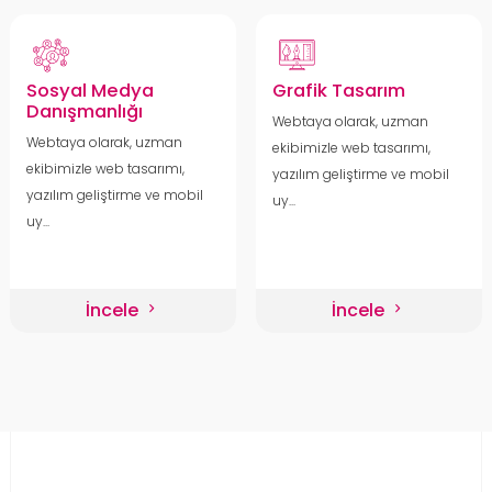
Sosyal Medya
Grafik Tasarım
Danışmanlığı
Webtaya olarak, uzman
Webtaya olarak, uzman
ekibimizle web tasarımı,
ekibimizle web tasarımı,
yazılım geliştirme ve mobil
yazılım geliştirme ve mobil
uy...
uy...
İncele
İncele