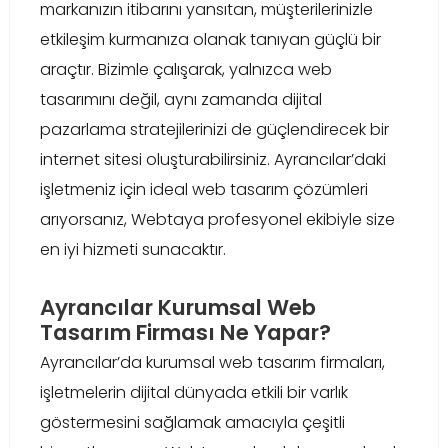
markanızın itibarını yansıtan, müşterilerinizle
etkileşim kurmanıza olanak tanıyan güçlü bir
araçtır. Bizimle çalışarak, yalnızca web
tasarımını değil, aynı zamanda dijital
pazarlama stratejilerinizi de güçlendirecek bir
internet sitesi oluşturabilirsiniz. Ayrancılar’daki
işletmeniz için ideal web tasarım çözümleri
arıyorsanız, Webtaya profesyonel ekibiyle size
en iyi hizmeti sunacaktır.
Ayrancılar Kurumsal Web
Tasarım Firması Ne Yapar?
Ayrancılar’da kurumsal web tasarım firmaları,
işletmelerin dijital dünyada etkili bir varlık
göstermesini sağlamak amacıyla çeşitli