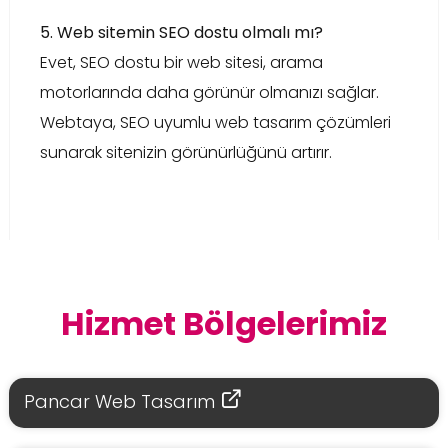
5. Web sitemin SEO dostu olmalı mı?
Evet, SEO dostu bir web sitesi, arama
motorlarında daha görünür olmanızı sağlar.
Webtaya, SEO uyumlu web tasarım çözümleri
sunarak sitenizin görünürlüğünü artırır.
Hizmet Bölgelerimiz
Pancar Web Tasarım