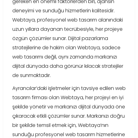
gereken en önemli faktörlerden biri, ajansın
deneyimi ve sunduğu hizmetlerin kalitesidir.
Webtaya, profesyonel web tasarım alanındaki
uzun yıllara dayanan tecrübesiyle, her projeye
özgün çözümler sunar. Dijital pazarlama
stratejilerine de hakim olan Webtaya, sadece
web tasarımı değil, aynı zamanda markanızı
dijital dünyada daha görünür kılacak stratejiler
de sunmaktadır.
Ayrancılar’daki işletmeler için tavsiye edilen web
tasarım firması olan Webtaya, her projeyi en iyi
şekilde yönetir ve markanızı dijital dünyada öne
çıkaracak etkili çözümler sunar. Markanızı doğru
bir şekilde temsil etmek için, Webtaya’nın
sunduğu profesyonel web tasarım hizmetlerine