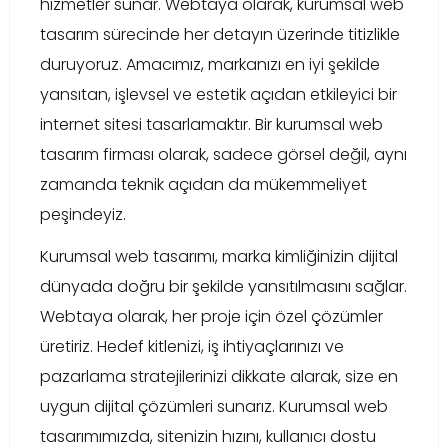
hizmetler sunar. Webtaya olarak, kurumsal web
tasarım sürecinde her detayın üzerinde titizlikle
duruyoruz. Amacımız, markanızı en iyi şekilde
yansıtan, işlevsel ve estetik açıdan etkileyici bir
internet sitesi tasarlamaktır. Bir kurumsal web
tasarım firması olarak, sadece görsel değil, aynı
zamanda teknik açıdan da mükemmeliyet
peşindeyiz.
Kurumsal web tasarımı, marka kimliğinizin dijital
dünyada doğru bir şekilde yansıtılmasını sağlar.
Webtaya olarak, her proje için özel çözümler
üretiriz. Hedef kitlenizi, iş ihtiyaçlarınızı ve
pazarlama stratejilerinizi dikkate alarak, size en
uygun dijital çözümleri sunarız. Kurumsal web
tasarımımızda, sitenizin hızını, kullanıcı dostu