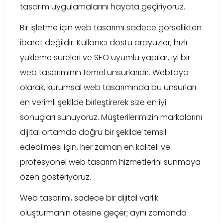
tasarım uygulamalarını hayata geçiriyoruz.
Bir işletme için web tasarımı sadece görsellikten
ibaret değildir. Kullanıcı dostu arayüzler, hızlı
yükleme süreleri ve SEO uyumlu yapılar, iyi bir
web tasarımının temel unsurlarıdır. Webtaya
olarak, kurumsal web tasarımında bu unsurları
en verimli şekilde birleştirerek size en iyi
sonuçları sunuyoruz. Müşterilerimizin markalarını
dijital ortamda doğru bir şekilde temsil
edebilmesi için, her zaman en kaliteli ve
profesyonel web tasarım hizmetlerini sunmaya
özen gösteriyoruz.
Web tasarımı, sadece bir dijital varlık
oluşturmanın ötesine geçer; aynı zamanda