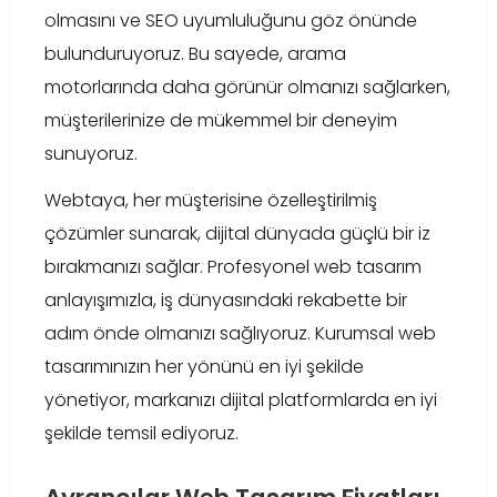
olmasını ve SEO uyumluluğunu göz önünde
bulunduruyoruz. Bu sayede, arama
motorlarında daha görünür olmanızı sağlarken,
müşterilerinize de mükemmel bir deneyim
sunuyoruz.
Webtaya, her müşterisine özelleştirilmiş
çözümler sunarak, dijital dünyada güçlü bir iz
bırakmanızı sağlar. Profesyonel web tasarım
anlayışımızla, iş dünyasındaki rekabette bir
adım önde olmanızı sağlıyoruz. Kurumsal web
tasarımınızın her yönünü en iyi şekilde
yönetiyor, markanızı dijital platformlarda en iyi
şekilde temsil ediyoruz.