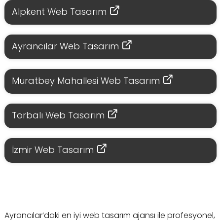
Alpkent Web Tasarım
Ayrancılar Web Tasarım
Muratbey Mahallesi Web Tasarım
Torbalı Web Tasarım
İzmir Web Tasarım
Ayrancılar’daki en iyi web tasarım ajansı ile profesyonel,