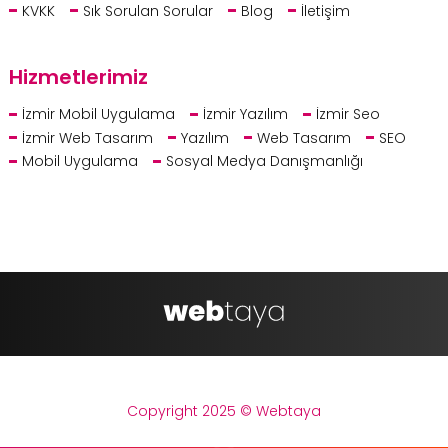
KVKK
Sık Sorulan Sorular
Blog
İletişim
Hizmetlerimiz
İzmir Mobil Uygulama
İzmir Yazılım
İzmir Seo
İzmir Web Tasarım
Yazılım
Web Tasarım
SEO
Mobil Uygulama
Sosyal Medya Danışmanlığı
Copyright 2025 © Webtaya