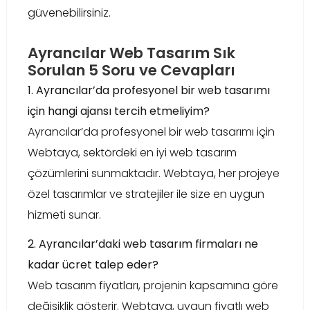
güvenebilirsiniz.
Ayrancılar Web Tasarım Sık
Sorulan 5 Soru ve Cevapları
1. Ayrancılar’da profesyonel bir web tasarımı
için hangi ajansı tercih etmeliyim?
Ayrancılar’da profesyonel bir web tasarımı için
Webtaya, sektördeki en iyi web tasarım
çözümlerini sunmaktadır. Webtaya, her projeye
özel tasarımlar ve stratejiler ile size en uygun
hizmeti sunar.
2. Ayrancılar’daki web tasarım firmaları ne
kadar ücret talep eder?
Web tasarım fiyatları, projenin kapsamına göre
değişiklik gösterir. Webtaya, uygun fiyatlı web