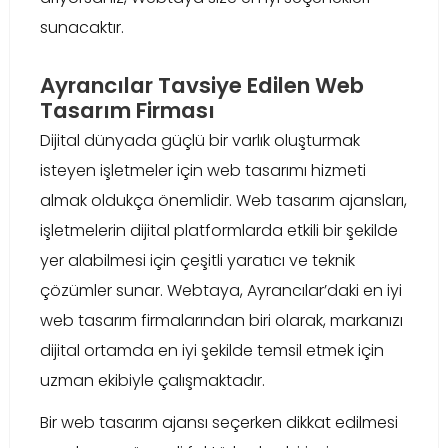
sunacaktır.
Ayrancılar Tavsiye Edilen Web
Tasarım Firması
Dijital dünyada güçlü bir varlık oluşturmak
isteyen işletmeler için web tasarımı hizmeti
almak oldukça önemlidir. Web tasarım ajansları,
işletmelerin dijital platformlarda etkili bir şekilde
yer alabilmesi için çeşitli yaratıcı ve teknik
çözümler sunar. Webtaya, Ayrancılar’daki en iyi
web tasarım firmalarından biri olarak, markanızı
dijital ortamda en iyi şekilde temsil etmek için
uzman ekibiyle çalışmaktadır.
Bir web tasarım ajansı seçerken dikkat edilmesi