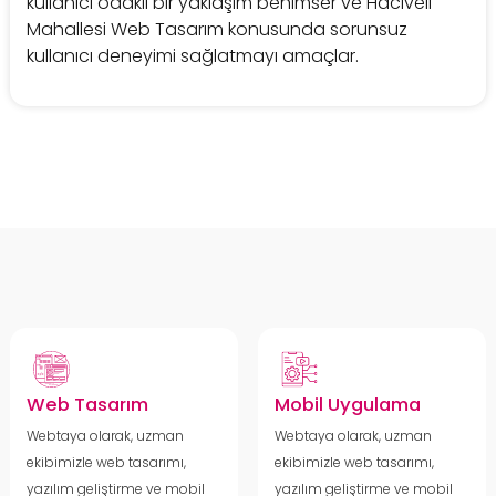
kullanıcı odaklı bir yaklaşım benimser ve Hacıveli
Mahallesi Web Tasarım konusunda sorunsuz
kullanıcı deneyimi sağlatmayı amaçlar.
Web Tasarım
Mobil Uygulama
Webtaya olarak, uzman
Webtaya olarak, uzman
ekibimizle web tasarımı,
ekibimizle web tasarımı,
yazılım geliştirme ve mobil
yazılım geliştirme ve mobil