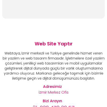
Web Site Yaptır
Webtaya, İzmir merkezli ve Türkiye genelinde hizmet veren
bir yazılım ve web tasarım firmasıdır. İşletmelere özel yazılım
çözümleri, yenilikçi web tasarımları ve mobil uygulamalar
geliştirerek dijital dünyada güçlü bir varlık oluşturmalarına
yardımcı oluyoruz. Markanızı geleceğe taşımak için bizimle
iletişime geçin ve dijital dönüşümünüzü başlatın.
Adresimiz
İzmir Merkez Ofis
Bizi Arayın