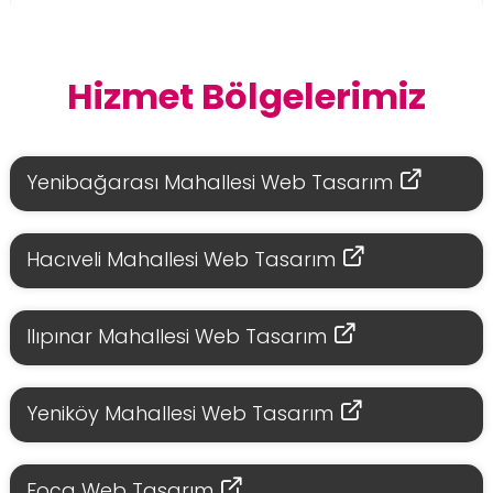
Hizmet Bölgelerimiz
Yenibağarası Mahallesi Web Tasarım
Hacıveli Mahallesi Web Tasarım
Ilıpınar Mahallesi Web Tasarım
Yeniköy Mahallesi Web Tasarım
Foça Web Tasarım