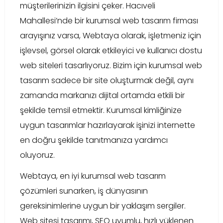
müşterilerinizin ilgisini çeker. Hacıveli
Mahallesi’nde bir kurumsal web tasarım firması
arayışınız varsa, Webtaya olarak, işletmeniz için
işlevsel, görsel olarak etkileyici ve kullanıcı dostu
web siteleri tasarlıyoruz. Bizim için kurumsal web
tasarım sadece bir site oluşturmak değil, aynı
zamanda markanızı dijital ortamda etkili bir
şekilde temsil etmektir. Kurumsal kimliğinize
uygun tasarımlar hazırlayarak işinizi internette
en doğru şekilde tanıtmanıza yardımcı
oluyoruz.
Webtaya, en iyi kurumsal web tasarım
çözümleri sunarken, iş dünyasının
gereksinimlerine uygun bir yaklaşım sergiler.
Web sitesi tasarımı, SEO uyumlu, hızlı yüklenen