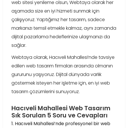
web sitesi yenileme olsun, Webtaya olarak her
aşamada size en iyi hizmeti sunmak için
çalışıyoruz. Yaptığımız her tasarım, sadece
markanızı temsil etmekle kalmaz, aynı zamanda
dijital pazarlama hedeflerinize ulaşmanızı da
sağlar.
Webtaya olarak, Hacıveli Mahallesi’nde tavsiye
edilen web tasarım firmaları arasında olmanın
gururunu yaşıyoruz. Dijital dünyada varlık
göstermek isteyen her işletme için, en iyi web
tasarım çözümlerini sunuyoruz.
Hacıveli Mahallesi Web Tasarım
Sık Sorulan 5 Soru ve Cevapları
1. Hacıveli Mahallesi’nde profesyonel bir web