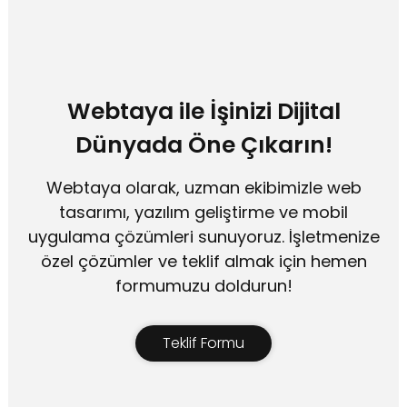
Webtaya ile İşinizi Dijital
Dünyada Öne Çıkarın!
Webtaya olarak, uzman ekibimizle web
tasarımı, yazılım geliştirme ve mobil
uygulama çözümleri sunuyoruz. İşletmenize
özel çözümler ve teklif almak için hemen
formumuzu doldurun!
Teklif Formu