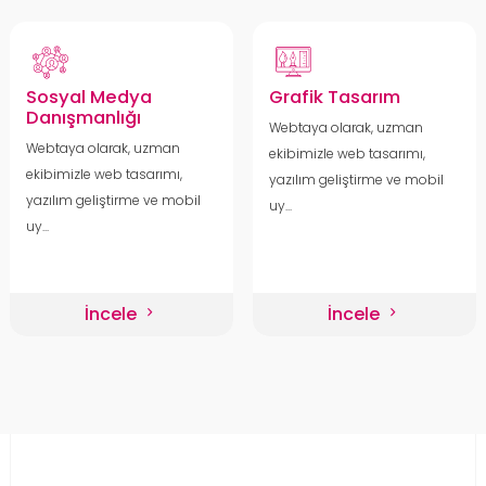
Sosyal Medya
Grafik Tasarım
Danışmanlığı
Webtaya olarak, uzman
Webtaya olarak, uzman
ekibimizle web tasarımı,
ekibimizle web tasarımı,
yazılım geliştirme ve mobil
yazılım geliştirme ve mobil
uy...
uy...
İncele
İncele