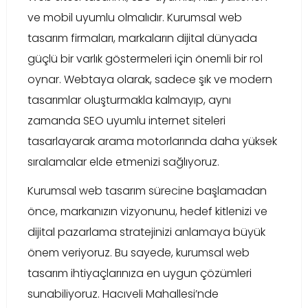
ve mobil uyumlu olmalıdır. Kurumsal web
tasarım firmaları, markaların dijital dünyada
güçlü bir varlık göstermeleri için önemli bir rol
oynar. Webtaya olarak, sadece şık ve modern
tasarımlar oluşturmakla kalmayıp, aynı
zamanda SEO uyumlu internet siteleri
tasarlayarak arama motorlarında daha yüksek
sıralamalar elde etmenizi sağlıyoruz.
Kurumsal web tasarım sürecine başlamadan
önce, markanızın vizyonunu, hedef kitlenizi ve
dijital pazarlama stratejinizi anlamaya büyük
önem veriyoruz. Bu sayede, kurumsal web
tasarım ihtiyaçlarınıza en uygun çözümleri
sunabiliyoruz. Hacıveli Mahallesi’nde