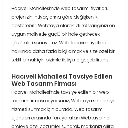
Hacıveli Mahallesi’nde web tasarımı fiyatları,
projenizin ihtiyaçlarına göre değişkenlik
gösterebilir. Webtaya olarak, dijital varlığınızı en
uygun maliyetle güçlü bir hale getirecek
çözümleri sunuyoruz. Web tasarımı fiyatları
hakkında daha fazla bilgi almak ve size özel bir
teklif almak için bizimle iletişime geçebilirsiniz.
Hacıveli Mahallesi Tavsiye Edilen
Web Tasarım Firması
Hacıveli Mahallesi’nde tavsiye edilen bir web
tasarım firması arıyorsanız, Webtaya size en iyi
hizmeti sunmak için burada. Web tasarım
ajansları arasında fark yaratan Webtaya, her
projeye özel çözümler sunarak, markanızı dijital