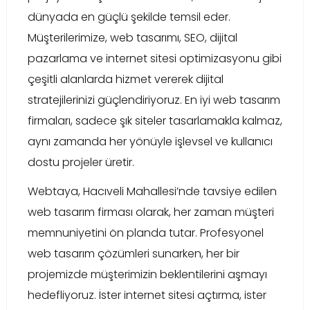
dünyada en güçlü şekilde temsil eder.
Müşterilerimize, web tasarımı, SEO, dijital
pazarlama ve internet sitesi optimizasyonu gibi
çeşitli alanlarda hizmet vererek dijital
stratejilerinizi güçlendiriyoruz. En iyi web tasarım
firmaları, sadece şık siteler tasarlamakla kalmaz,
aynı zamanda her yönüyle işlevsel ve kullanıcı
dostu projeler üretir.
Webtaya, Hacıveli Mahallesi’nde tavsiye edilen
web tasarım firması olarak, her zaman müşteri
memnuniyetini ön planda tutar. Profesyonel
web tasarım çözümleri sunarken, her bir
projemizde müşterimizin beklentilerini aşmayı
hedefliyoruz. İster internet sitesi açtırma, ister