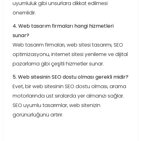
uyumluluk gibi unsurlara dikkat edilmesi
önemlidir.
4. Web tasarım firmaları hangi hizmetleri
sunar?
Web tasarım firmaları, web sitesi tasarımı, SEO
optimizasyonu, internet sitesi yenileme ve dijital
pazarlama gibi çeşitli hizmetler sunar.
5. Web sitesinin SEO dostu olması gerekli midir?
Evet, bir web sitesinin SEO dostu olması, arama
motorlarında üst sıralarda yer almanızı sağlar.
SEO uyumlu tasarımlar, web sitenizin
görünürlüğünü artırır.