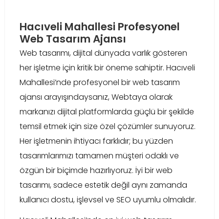
Hacıveli Mahallesi Profesyonel
Web Tasarım Ajansı
Web tasarımı, dijital dünyada varlık gösteren
her işletme için kritik bir öneme sahiptir. Hacıveli
Mahallesi’nde profesyonel bir web tasarım
ajansı arayışındaysanız, Webtaya olarak
markanızı dijital platformlarda güçlü bir şekilde
temsil etmek için size özel çözümler sunuyoruz.
Her işletmenin ihtiyacı farklıdır; bu yüzden
tasarımlarımızı tamamen müşteri odaklı ve
özgün bir biçimde hazırlıyoruz. İyi bir web
tasarımı, sadece estetik değil aynı zamanda
kullanıcı dostu, işlevsel ve SEO uyumlu olmalıdır.