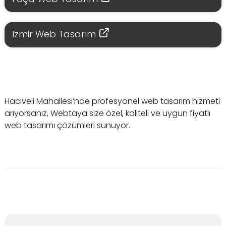
İzmir Web Tasarım
Hacıveli Mahallesi’nde profesyonel web tasarım hizmeti
arıyorsanız, Webtaya size özel, kaliteli ve uygun fiyatlı
web tasarımı çözümleri sunuyor.