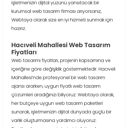
işletmenizin dijital yüzünü yansıtacak bir
kurumsal web tasarım firması arıyorsanız,
Webtaya olarak size en iyi hizmeti sunmak için
hazırız.
Hacıveli Mahallesi Web Tasarım
Fiyatları
Web tasarımı fiyatları, projenin kapsamına ve
içeriğine göre değişiklik göstermektedir. Hacıveli
Mahallesi’nde profesyonel bir web tasarım
ajansı ararken, uygun fiyatlı web tasarım
çözümleri aradığınızı biliyoruz. Webtaya olarak,
her bütçeye uygun web tasarım paketleri
sunarak, işletmenizin dijital dünyada güçlü bir
varlık oluşturmasına yardımcı oluyoruz.