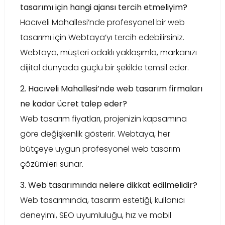
tasarımı için hangi ajansı tercih etmeliyim?
Hacıveli Mahallesi’nde profesyonel bir web
tasarımı için Webtaya’yı tercih edebilirsiniz.
Webtaya, müşteri odaklı yaklaşımla, markanızı
dijital dünyada güçlü bir şekilde temsil eder.
2. Hacıveli Mahallesi’nde web tasarım firmaları
ne kadar ücret talep eder?
Web tasarım fiyatları, projenizin kapsamına
göre değişkenlik gösterir. Webtaya, her
bütçeye uygun profesyonel web tasarım
çözümleri sunar.
3. Web tasarımında nelere dikkat edilmelidir?
Web tasarımında, tasarım estetiği, kullanıcı
deneyimi, SEO uyumluluğu, hız ve mobil