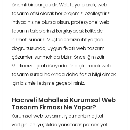
önemli bir parçasıdır. Webtaya olarak, web
tasarım ofisi olarak her projemizi özelleştiririz.
İhtiyacınız ne olursa olsun, profesyonel web
tasarım taleplerinizi karşılayacak kalitede
hizmeti sunarız. Müşterilerimizin ihtiyaçları
doğrultusunda, uygun fiyatlı web tasarım
çözümleri sunmak da bizim önceliğimizdir.
Markanızı dijital dünyada öne çıkaracak web
tasarım süreci hakkında daha fazla bilgi almak
için bizimle iletişime geçebilirsiniz.
Hacıveli Mahallesi Kurumsal Web
Tasarım Firması Ne Yapar?
Kurumsal web tasarımı, işletmenizin dijital
varlığını en iyi şekilde yansıtarak potansiyel