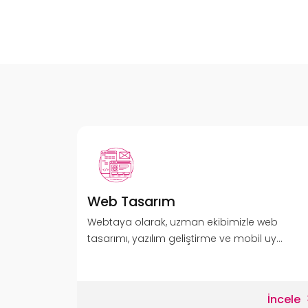
Web Tasarım
Webtaya olarak, uzman ekibimizle web
tasarımı, yazılım geliştirme ve mobil uy...
İncele