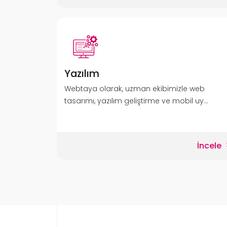
Yazılım
Webtaya olarak, uzman ekibimizle web
tasarımı, yazılım geliştirme ve mobil uy...
İncele