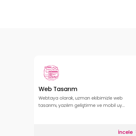
Web Tasarım
Webtaya olarak, uzman ekibimizle web
tasarımı, yazılım geliştirme ve mobil uy...
İncele