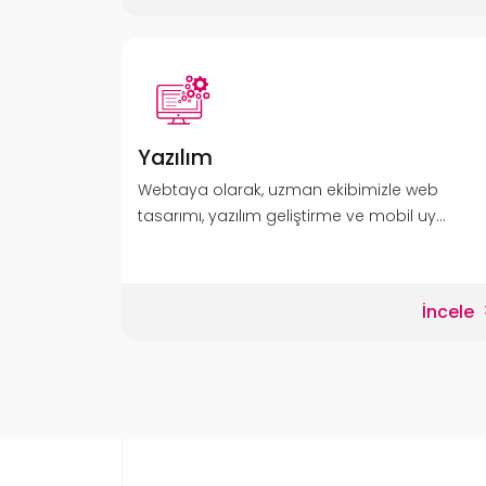
Yazılım
Webtaya olarak, uzman ekibimizle web
tasarımı, yazılım geliştirme ve mobil uy...
İncele