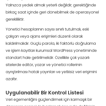
Yalnızca yedek almak yeterli değildir; gerektiğinde
birkaç saat içinde geri dönebilmek de operasyonel
gerekliliktir.
Yönetici hesaplarının sayısı sınırlı tutulmalı, eski
çalışan veya ajans erişimleri düzenli olarak
kaldırılmalıdır. Güçlü parola, iki faktörlü doğrulama
ve işlem kayıtları kurumsal WordPress yönetiminde
standart hale getirilmelidir. Özellikle çok yazarlı
sitelerde editör, yazar ve yönetici rollerinin
ayrıştırılması hatalı yayınları ve yetkisiz veri erişimini
azaltır.
Uygulanabilir Bir Kontrol Listesi
Veri egemenliğini güçlendirmek için karmaşık bir