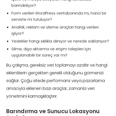
barındırılıyor?
Form verileri WordPress veritabanında mı, harici bir
serviste mi tutuluyor?
Analitik, reklam ve izleme araçları hangi verileri
işliyor?
Yedekler hangi sıklıkla alınıyor ve nerede saklanıyor?
Silme, dışa aktarma ve erişim talepleri için
uygulanabilir bir süreç var mı?
Bu çalışma, gereksiz veri toplamayı azaltır ve hangi
eklentilerin gerçekten gerekli olduğunu görmenizi
sağlar. Çoğu sitede performans veya pazarlama
amacıyla eklenen bazı araçlar, zamanla veri
yönetimini karmaşıklaştırır.
Barındırma ve Sunucu Lokasyonu