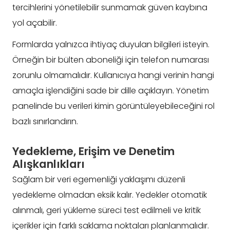
tercihlerini yönetilebilir sunmamak güven kaybına
yol açabilir.
Formlarda yalnızca ihtiyaç duyulan bilgileri isteyin.
Örneğin bir bülten aboneliği için telefon numarası
zorunlu olmamalıdır. Kullanıcıya hangi verinin hangi
amaçla işlendiğini sade bir dille açıklayın. Yönetim
panelinde bu verileri kimin görüntüleyebileceğini rol
bazlı sınırlandırın.
Yedekleme, Erişim ve Denetim
Alışkanlıkları
Sağlam bir veri egemenliği yaklaşımı düzenli
yedekleme olmadan eksik kalır. Yedekler otomatik
alınmalı, geri yükleme süreci test edilmeli ve kritik
içerikler için farklı saklama noktaları planlanmalıdır.