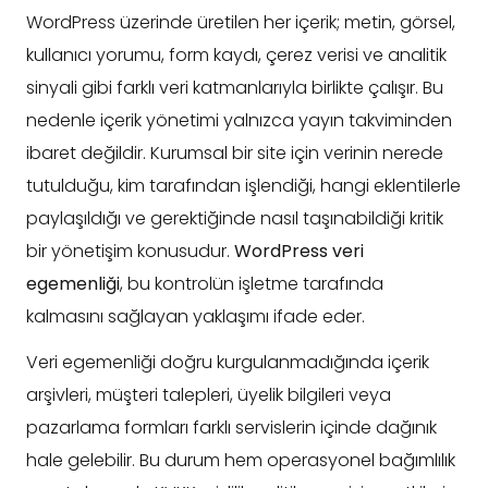
WordPress üzerinde üretilen her içerik; metin, görsel,
kullanıcı yorumu, form kaydı, çerez verisi ve analitik
sinyali gibi farklı veri katmanlarıyla birlikte çalışır. Bu
nedenle içerik yönetimi yalnızca yayın takviminden
ibaret değildir. Kurumsal bir site için verinin nerede
tutulduğu, kim tarafından işlendiği, hangi eklentilerle
paylaşıldığı ve gerektiğinde nasıl taşınabildiği kritik
bir yönetişim konusudur.
WordPress veri
egemenliği
, bu kontrolün işletme tarafında
kalmasını sağlayan yaklaşımı ifade eder.
Veri egemenliği doğru kurgulanmadığında içerik
arşivleri, müşteri talepleri, üyelik bilgileri veya
pazarlama formları farklı servislerin içinde dağınık
hale gelebilir. Bu durum hem operasyonel bağımlılık