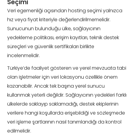
Seçimi
Veri egemenliği açısından hosting seçimi yalnızca
hız veya fiyat kriteriyle değerlendirilmemelidir.
Sunucunun bulunduğu ülke, sağlayıcının
yedekleme politikası, erişim kayıtları, teknik destek
süreçleri ve güvenlik sertifikaları birlikte
incelenmelidir.
Türkiye’de faaliyet gösteren ve yerel mevzuata tabi
olan işletmeler için veri lokasyonu özellikle önem
kazanabilir. Ancak tek başına yerel sunucu
kullanmak yeterli değildir. Sağlayıcının yedekleri farklı
ülkelerde saklayıp saklamadığı, destek ekiplerinin
verilere hangi koşullarda erişebildiği ve sözleşmede
veri işleme şartlarının nasıl tanımlandığı da kontrol
edilmelidir.