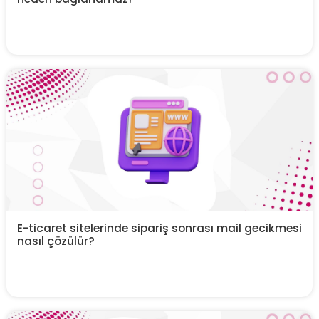
E-ticaret sitelerinde sipariş sonrası mail gecikmesi
nasıl çözülür?