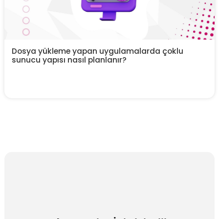
Dosya yükleme yapan uygulamalarda çoklu
sunucu yapısı nasıl planlanır?