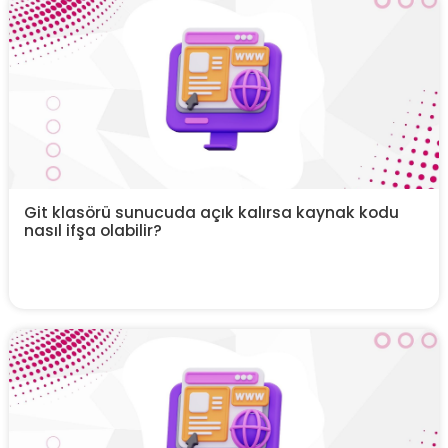
Git klasörü sunucuda açık kalırsa kaynak kodu
nasıl ifşa olabilir?