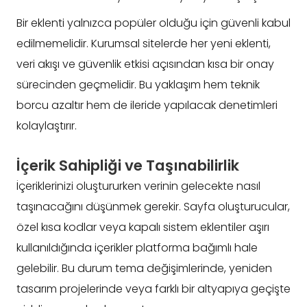
Bir eklenti yalnızca popüler olduğu için güvenli kabul
edilmemelidir. Kurumsal sitelerde her yeni eklenti,
veri akışı ve güvenlik etkisi açısından kısa bir onay
sürecinden geçmelidir. Bu yaklaşım hem teknik
borcu azaltır hem de ileride yapılacak denetimleri
kolaylaştırır.
İçerik Sahipliği ve Taşınabilirlik
İçeriklerinizi oluştururken verinin gelecekte nasıl
taşınacağını düşünmek gerekir. Sayfa oluşturucular,
özel kısa kodlar veya kapalı sistem eklentiler aşırı
kullanıldığında içerikler platforma bağımlı hale
gelebilir. Bu durum tema değişimlerinde, yeniden
tasarım projelerinde veya farklı bir altyapıya geçişte