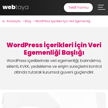
Teklif Formu
Anasayfa
Blog
WordPress İçerikleri İçin Veri Egemenliğ...
WordPress İçerikleri İçin Veri
Egemenliği Başlığı
WordPress içeriklerinde veri egemenliği; barındırma,
eklenti, KVKK, yedekleme ve erişim süreçlerini kontrol
altında tutarak kurumsal güveni güçlendirir.