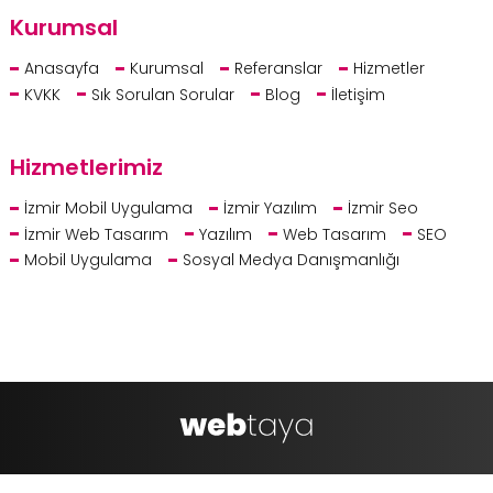
Kurumsal
Anasayfa
Kurumsal
Referanslar
Hizmetler
KVKK
Sık Sorulan Sorular
Blog
İletişim
Hizmetlerimiz
İzmir Mobil Uygulama
İzmir Yazılım
İzmir Seo
İzmir Web Tasarım
Yazılım
Web Tasarım
SEO
Mobil Uygulama
Sosyal Medya Danışmanlığı