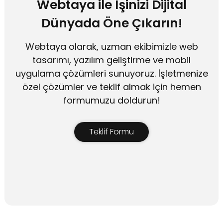
Webtaya ile İşinizi Dijital
Dünyada Öne Çıkarın!
Webtaya olarak, uzman ekibimizle web
tasarımı, yazılım geliştirme ve mobil
uygulama çözümleri sunuyoruz. İşletmenize
özel çözümler ve teklif almak için hemen
formumuzu doldurun!
Teklif Formu