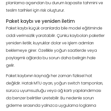
planlama açısından bu durum kapasite tahmini ve
teslim tarihleri için risk oluşturur.
Paket kaybı ve yeniden iletim
Paket kaybı küçük oranlarda bile model eğitiminde
ciddi verimsizlik yaratabilir. Çünkü kaybolan paketler
yeniden iletilir, kuyruklar dolar ve işlem adımları
beklemeye girer. Özellikle yoğun saatlerde veya
paylaşımlı ağlarda bu sorun daha belirgin hale
gelir.
Paket kaybının kaynağı her zaman fiziksel hat
değildir. Hatalı MTU ayarı, yoğun switch tamponları,
sürücü uyumsuzluğu veya ağ kartı yapılandırması
da benzer belirtiler üretebilir. Bu nedenle sorun
giderme sırasında yalnızca uygulama loglarına