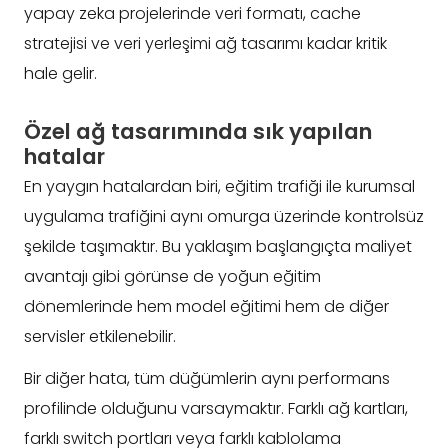
yapay zeka projelerinde veri formatı, cache
stratejisi ve veri yerleşimi ağ tasarımı kadar kritik
hale gelir.
Özel ağ tasarımında sık yapılan
hatalar
En yaygın hatalardan biri, eğitim trafiği ile kurumsal
uygulama trafiğini aynı omurga üzerinde kontrolsüz
şekilde taşımaktır. Bu yaklaşım başlangıçta maliyet
avantajı gibi görünse de yoğun eğitim
dönemlerinde hem model eğitimi hem de diğer
servisler etkilenebilir.
Bir diğer hata, tüm düğümlerin aynı performans
profilinde olduğunu varsaymaktır. Farklı ağ kartları,
farklı switch portları veya farklı kablolama