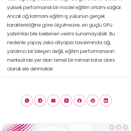
yüksek performanslı bir model eğitim ortamı sağlar.
Ancak ağ katmanı eğitim iş yükünün gerçek
karakteristiğine göre ölçülmezse, en güçlü GPU
yatırımları bile beklenen verimi sunamayabilir. Bu
nedenle yapay zeka altyapısı tasarımında ağ,
yardımcı bir bileşen değil, eğitim performansının
merkezinde yer alan temel bir mimari karar alanı
olarak ele alınmalıdır.