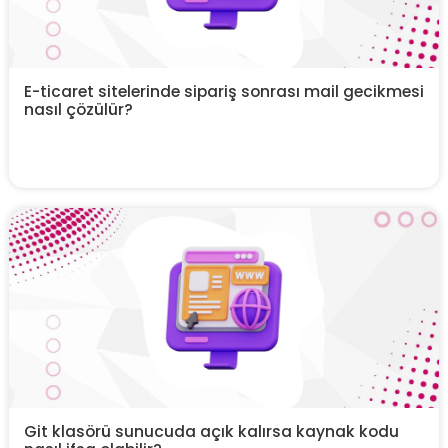
E-ticaret sitelerinde sipariş sonrası mail gecikmesi
nasıl çözülür?
Git klasörü sunucuda açık kalırsa kaynak kodu