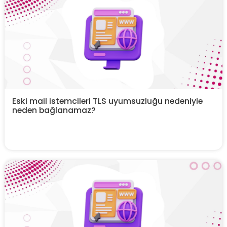
Eski mail istemcileri TLS uyumsuzluğu nedeniyle
neden bağlanamaz?