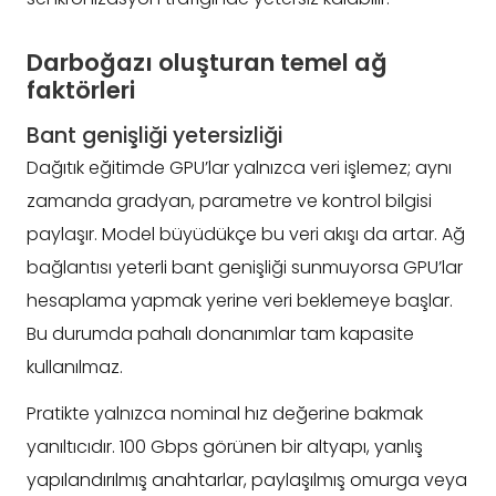
Darboğazı oluşturan temel ağ
faktörleri
Bant genişliği yetersizliği
Dağıtık eğitimde GPU’lar yalnızca veri işlemez; aynı
zamanda gradyan, parametre ve kontrol bilgisi
paylaşır. Model büyüdükçe bu veri akışı da artar. Ağ
bağlantısı yeterli bant genişliği sunmuyorsa GPU’lar
hesaplama yapmak yerine veri beklemeye başlar.
Bu durumda pahalı donanımlar tam kapasite
kullanılmaz.
Pratikte yalnızca nominal hız değerine bakmak
yanıltıcıdır. 100 Gbps görünen bir altyapı, yanlış
yapılandırılmış anahtarlar, paylaşılmış omurga veya