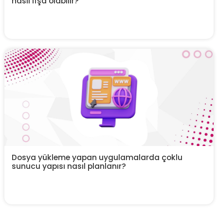
nasıl ifşa olabilir?
Dosya yükleme yapan uygulamalarda çoklu
sunucu yapısı nasıl planlanır?