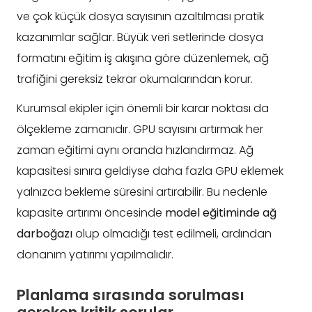
ve çok küçük dosya sayısının azaltılması pratik
kazanımlar sağlar. Büyük veri setlerinde dosya
formatını eğitim iş akışına göre düzenlemek, ağ
trafiğini gereksiz tekrar okumalarından korur.
Kurumsal ekipler için önemli bir karar noktası da
ölçekleme zamanıdır. GPU sayısını artırmak her
zaman eğitimi aynı oranda hızlandırmaz. Ağ
kapasitesi sınıra geldiyse daha fazla GPU eklemek
yalnızca bekleme süresini artırabilir. Bu nedenle
kapasite artırımı öncesinde
model eğitiminde ağ
darboğazı
olup olmadığı test edilmeli, ardından
donanım yatırımı yapılmalıdır.
Planlama sırasında sorulması