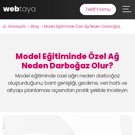
Teklif Formu
Anasayfa
Blog
Model Eğitiminde Özel Ağ Neden Darboğaz ...
Model Eğitiminde Özel Ağ
Neden Darboğaz Olur?
Model eğitiminde özel ağın neden darboğaz
oluşturduğunu; bant genişliği, gecikme, veri hattı ve
altyapı planlaması açısından pratik şekilde inceleyin.