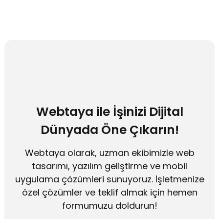
Webtaya ile İşinizi Dijital
Dünyada Öne Çıkarın!
Webtaya olarak, uzman ekibimizle web
tasarımı, yazılım geliştirme ve mobil
uygulama çözümleri sunuyoruz. İşletmenize
özel çözümler ve teklif almak için hemen
formumuzu doldurun!