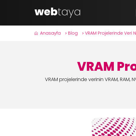
Anasayfa
Blog
VRAM Projelerinde Veri 
VRAM Pro
VRAM projelerinde verinin VRAM, RAM, N