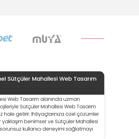
el Sütçüler Mahallesi Web Tasarım
lesi Web Tasarım alanında uzman
lojileriyle Sütçüler Mahallesi Web Tasarım
z hale getirir. İhtiyaçlarınıza özel çözümler
bir yaklaşım benimser ve Sütçüler Mahallesi
orunsuz kullanıcı deneyimi sağlatmayı