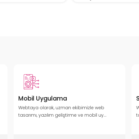
Mobil Uygulama
Webtaya olarak, uzman ekibimizle web
W
tasarımı, yazılım geliştirme ve mobil uy...
t