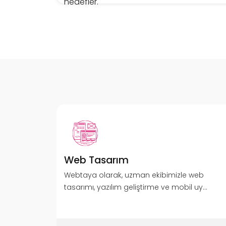
hedefler.
Web Tasarım
Webtaya olarak, uzman ekibimizle web
tasarımı, yazılım geliştirme ve mobil uy...