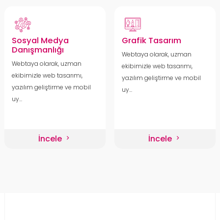
Sosyal Medya
Grafik Tasarım
Danışmanlığı
Webtaya olarak, uzman
Webtaya olarak, uzman
ekibimizle web tasarımı,
ekibimizle web tasarımı,
yazılım geliştirme ve mobil
yazılım geliştirme ve mobil
uy...
uy...
İncele
İncele