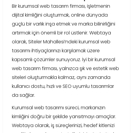
Bir kurumsal web tasarım firması, işletmenin
dijital kimliğini oluşturmak, online dünyada
güçlü bir varlık inşa etmek ve marka bilinirliğini
artırmak için önemli bir rol üstlenir. Webtaya
olarak, Siteler Mahallesi’ndeki kurumsal web
tasarımı ihtiyaçlarınızı karşılamak üzere
kapsamlı çözümler sunuyoruz. İyi bir kurumsal
web tasarım firması, yalnızca şık ve estetik web
siteleri oluşturmakla kalmaz, aynı zamanda
kullanıcı dostu, hızlı ve SEO uyumlu tasarımlar
da sağlar.
Kurumsal web tasarımı süreci, markanızın
kimliğini doğru bir şekilde yansıtmayı amaçlar.
Webtaya olarak, iş süreçlerinizi, hedef kitlenizi