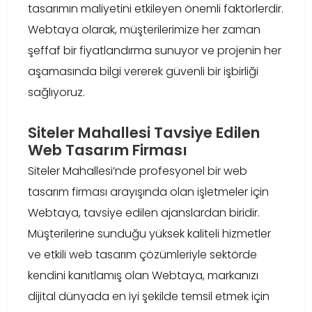
tasarımın maliyetini etkileyen önemli faktörlerdir.
Webtaya olarak, müşterilerimize her zaman
şeffaf bir fiyatlandırma sunuyor ve projenin her
aşamasında bilgi vererek güvenli bir işbirliği
sağlıyoruz.
Siteler Mahallesi Tavsiye Edilen
Web Tasarım Firması
Siteler Mahallesi’nde profesyonel bir web
tasarım firması arayışında olan işletmeler için
Webtaya, tavsiye edilen ajanslardan biridir.
Müşterilerine sunduğu yüksek kaliteli hizmetler
ve etkili web tasarım çözümleriyle sektörde
kendini kanıtlamış olan Webtaya, markanızı
dijital dünyada en iyi şekilde temsil etmek için