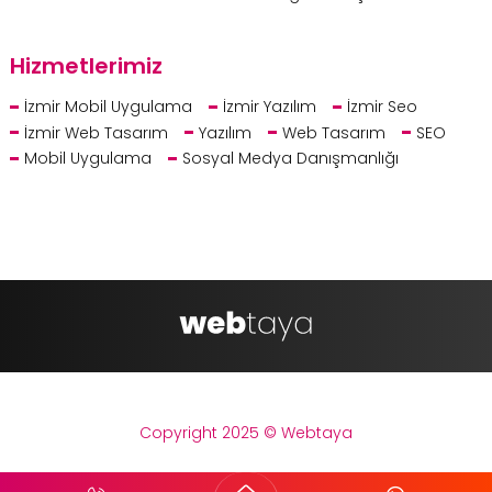
Hizmetlerimiz
İzmir Mobil Uygulama
İzmir Yazılım
İzmir Seo
İzmir Web Tasarım
Yazılım
Web Tasarım
SEO
Mobil Uygulama
Sosyal Medya Danışmanlığı
Copyright 2025 © Webtaya