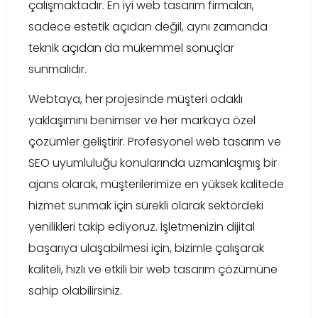
çalışmaktadır. En iyi web tasarım firmaları,
sadece estetik açıdan değil, aynı zamanda
teknik açıdan da mükemmel sonuçlar
sunmalıdır.
Webtaya, her projesinde müşteri odaklı
yaklaşımını benimser ve her markaya özel
çözümler geliştirir. Profesyonel web tasarım ve
SEO uyumluluğu konularında uzmanlaşmış bir
ajans olarak, müşterilerimize en yüksek kalitede
hizmet sunmak için sürekli olarak sektördeki
yenilikleri takip ediyoruz. İşletmenizin dijital
başarıya ulaşabilmesi için, bizimle çalışarak
kaliteli, hızlı ve etkili bir web tasarım çözümüne
sahip olabilirsiniz.