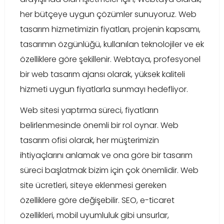
her bütçeye uygun çözümler sunuyoruz. Web
tasarım hizmetimizin fiyatları, projenin kapsamı,
tasarımın özgünlüğü, kullanılan teknolojiler ve ek
özelliklere göre şekillenir. Webtaya, profesyonel
bir web tasarım ajansı olarak, yüksek kaliteli
hizmeti uygun fiyatlarla sunmayı hedefliyor.
Web sitesi yaptırma süreci, fiyatların
belirlenmesinde önemli bir rol oynar. Web
tasarım ofisi olarak, her müşterimizin
ihtiyaçlarını anlamak ve ona göre bir tasarım
süreci başlatmak bizim için çok önemlidir. Web
site ücretleri, siteye eklenmesi gereken
özelliklere göre değişebilir. SEO, e-ticaret
özellikleri, mobil uyumluluk gibi unsurlar,