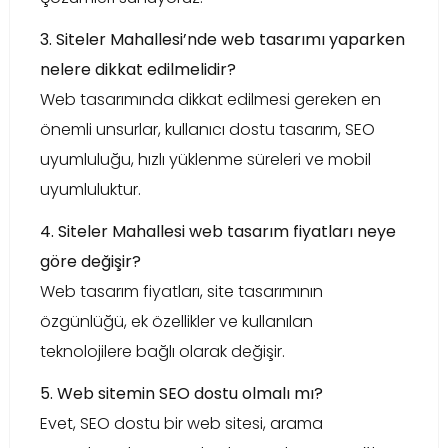
3. Siteler Mahallesi’nde web tasarımı yaparken
nelere dikkat edilmelidir?
Web tasarımında dikkat edilmesi gereken en
önemli unsurlar, kullanıcı dostu tasarım, SEO
uyumluluğu, hızlı yüklenme süreleri ve mobil
uyumluluktur.
4. Siteler Mahallesi web tasarım fiyatları neye
göre değişir?
Web tasarım fiyatları, site tasarımının
özgünlüğü, ek özellikler ve kullanılan
teknolojilere bağlı olarak değişir.
5. Web sitemin SEO dostu olmalı mı?
Evet, SEO dostu bir web sitesi, arama