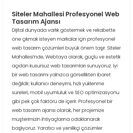
Siteler Mahallesi Profesyonel Web
Tasarım Ajansı
Dijital dünyada varlık göstermek ve rekabette
öne çıkmak isteyen markalar için profesyonel
web tasarım çözümleri büyük önem taşır. Siteler
Mahallesi’nde, Webtaya olarak, güçlü ve estetik
açıdan kusursuz web tasarımları sunuyoruz. İyi
bir web tasarımı yalnızca görsellikten ibaret
değildir; kullanıcı deneyimi, hızlı yüklenme
süreleri, mobil uyumluluk ve SEO optimizasyonu
gibi pek çok faktörü de içerir. Profesyonel bir
web tasarım ajansı olarak, her projemize
müşterimizin ihtiyaçlarına odaklanarak
başlıyoruz. Yaratıcı ve yenilikçi çözümler