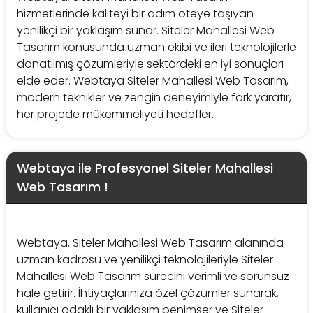
hizmetlerinde kaliteyi bir adım öteye taşıyan
yenilikçi bir yaklaşım sunar. Siteler Mahallesi Web
Tasarım konusunda uzman ekibi ve ileri teknolojilerle
donatılmış çözümleriyle sektördeki en iyi sonuçları
elde eder. Webtaya Siteler Mahallesi Web Tasarım,
modern teknikler ve zengin deneyimiyle fark yaratır,
her projede mükemmeliyeti hedefler.
Webtaya ile Profesyonel Siteler Mahallesi
Web Tasarım !
Webtaya, Siteler Mahallesi Web Tasarım alanında
uzman kadrosu ve yenilikçi teknolojileriyle Siteler
Mahallesi Web Tasarım sürecini verimli ve sorunsuz
hale getirir. İhtiyaçlarınıza özel çözümler sunarak,
kullanıcı odaklı bir yaklaşım benimser ve Siteler