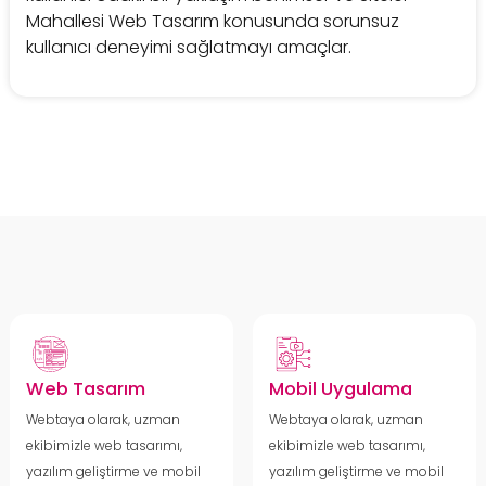
Mahallesi Web Tasarım konusunda sorunsuz
kullanıcı deneyimi sağlatmayı amaçlar.
Web Tasarım
Mobil Uygulama
Webtaya olarak, uzman
Webtaya olarak, uzman
ekibimizle web tasarımı,
ekibimizle web tasarımı,
yazılım geliştirme ve mobil
yazılım geliştirme ve mobil