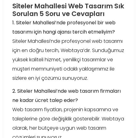
Siteler Mahallesi Web Tasarım Sık
Sorulan 5 Soru ve Cevapları
1. Siteler Mahallesi’nde profesyonel bir web
tasarımı için hangi ajansı tercih etmeliyim?
Siteler Mahallesi’nde profesyonel web tasarımı
için en doğru tercih, Webtaya’dır. Sunduğumuz
yüksek kaliteli hizmet, yenilikçi tasarımlar ve
müşteri memnuniyeti odaklı yaklaşımımız ile
sizlere en iyi çözümü sunuyoruz.
2. Siteler Mahallesi’nde web tasarım firmaları
ne kadar ücret talep eder?
Web tasarım fiyatları, projenin kapsamına ve
taleplerine göre değişiklik gösterebilir. Webtaya
olarak, her bütçeye uygun web tasarım
çözümleri sunuyoruz.