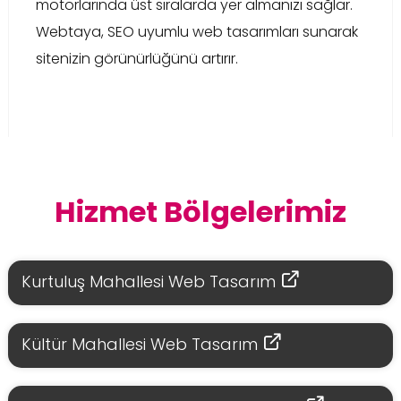
motorlarında üst sıralarda yer almanızı sağlar.
Webtaya, SEO uyumlu web tasarımları sunarak
sitenizin görünürlüğünü artırır.
Hizmet Bölgelerimiz
Kurtuluş Mahallesi Web Tasarım
Kültür Mahallesi Web Tasarım