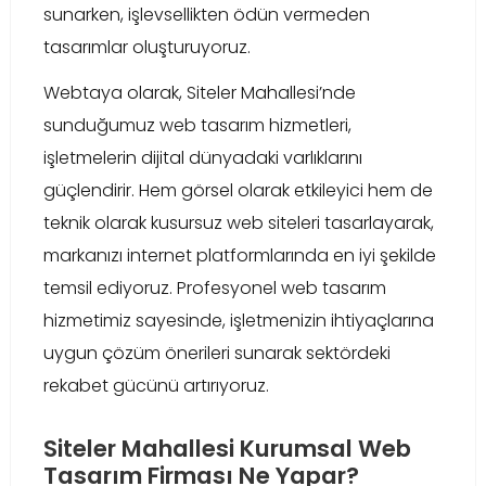
sunarken, işlevsellikten ödün vermeden
tasarımlar oluşturuyoruz.
Webtaya olarak, Siteler Mahallesi’nde
sunduğumuz web tasarım hizmetleri,
işletmelerin dijital dünyadaki varlıklarını
güçlendirir. Hem görsel olarak etkileyici hem de
teknik olarak kusursuz web siteleri tasarlayarak,
markanızı internet platformlarında en iyi şekilde
temsil ediyoruz. Profesyonel web tasarım
hizmetimiz sayesinde, işletmenizin ihtiyaçlarına
uygun çözüm önerileri sunarak sektördeki
rekabet gücünü artırıyoruz.
Siteler Mahallesi Kurumsal Web
Tasarım Firması Ne Yapar?