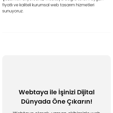
fiyatlı ve kaliteli kurumsal web tasarım hizmetleri
sunuyoruz.
Webtaya ile İşinizi Dijital
Dünyada Öne Çıkarın!