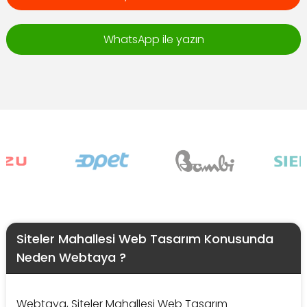
WhatsApp ile yazın
Siteler Mahallesi Web Tasarım Konusunda
Neden Webtaya ?
Webtaya, Siteler Mahallesi Web Tasarım