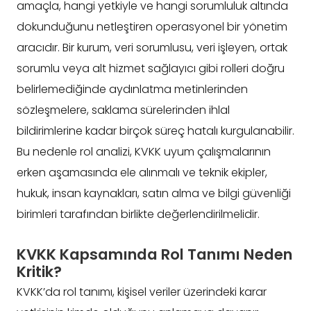
amaçla, hangi yetkiyle ve hangi sorumluluk altında
dokunduğunu netleştiren operasyonel bir yönetim
aracıdır. Bir kurum, veri sorumlusu, veri işleyen, ortak
sorumlu veya alt hizmet sağlayıcı gibi rolleri doğru
belirlemediğinde aydınlatma metinlerinden
sözleşmelere, saklama sürelerinden ihlal
bildirimlerine kadar birçok süreç hatalı kurgulanabilir.
Bu nedenle rol analizi, KVKK uyum çalışmalarının
erken aşamasında ele alınmalı ve teknik ekipler,
hukuk, insan kaynakları, satın alma ve bilgi güvenliği
birimleri tarafından birlikte değerlendirilmelidir.
KVKK Kapsamında Rol Tanımı Neden
Kritik?
KVKK’da rol tanımı, kişisel veriler üzerindeki karar