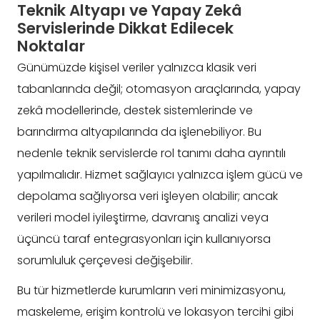
Teknik Altyapı ve Yapay Zekâ
Servislerinde Dikkat Edilecek
Noktalar
Günümüzde kişisel veriler yalnızca klasik veri
tabanlarında değil; otomasyon araçlarında, yapay
zekâ modellerinde, destek sistemlerinde ve
barındırma altyapılarında da işlenebiliyor. Bu
nedenle teknik servislerde rol tanımı daha ayrıntılı
yapılmalıdır. Hizmet sağlayıcı yalnızca işlem gücü ve
depolama sağlıyorsa veri işleyen olabilir; ancak
verileri model iyileştirme, davranış analizi veya
üçüncü taraf entegrasyonları için kullanıyorsa
sorumluluk çerçevesi değişebilir.
Bu tür hizmetlerde kurumların veri minimizasyonu,
maskeleme, erişim kontrolü ve lokasyon tercihi gibi