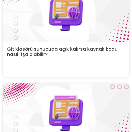
Git klasörü sunucuda açık kalırsa kaynak kodu
nasıl ifşa olabilir?