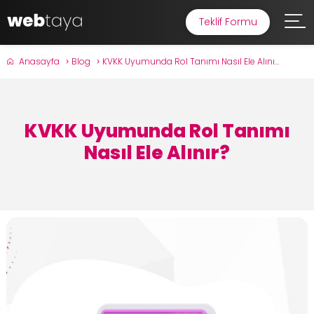
Teklif Formu
Anasayfa
Blog
KVKK Uyumunda Rol Tanımı Nasıl Ele Alını...
KVKK Uyumunda Rol Tanımı
Nasıl Ele Alınır?