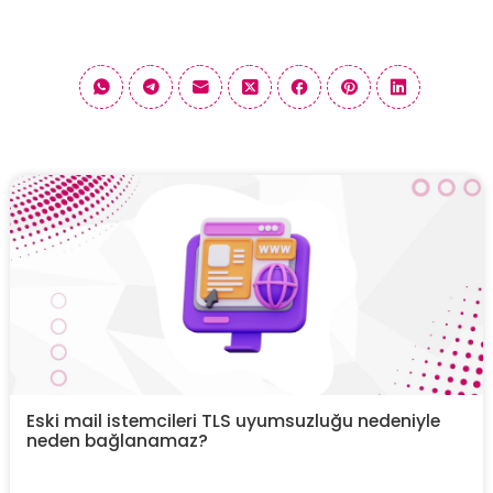
Eski mail istemcileri TLS uyumsuzluğu nedeniyle
neden bağlanamaz?