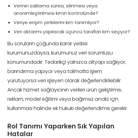
Verinin saklama süresi, silinmesi veya
anonimleştirilmesi kimin kontrolünde?
Veriye erişim yetkilerini kim tanımlıyor?
Veri aktarımı yapılacak üçüncü tarafları kim seçiyor?
Bu soruların çoğunda karar yetkisi
kurumunuzdaysa, kurumunuz veri sorumlusu
konumundadır. Tedarikçi yalnızca altyapı sağlıyor,
barındırma yapıyor veya talimatla işlem
yürütüyorsa veri işleyen olarak değerlendirilebilir.
Ancak hizmet sağlayıcının verileri ürün geliştirme,
reklam, model eğitimi veya bağımsız analiz için
kullanması halinde ek hukuki değerlendirme gerekir.
Rol Tanımı Yaparken Sık Yapılan
Hatalar