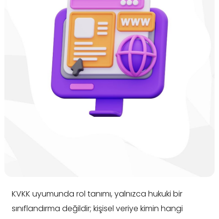
KVKK uyumunda rol tanımı, yalnızca hukuki bir
sınıflandırma değildir; kişisel veriye kimin hangi