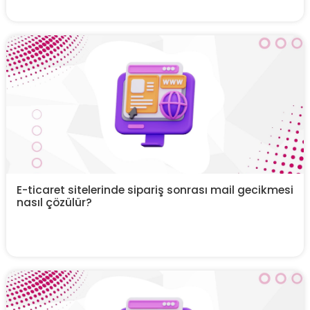
E-ticaret sitelerinde sipariş sonrası mail gecikmesi
nasıl çözülür?