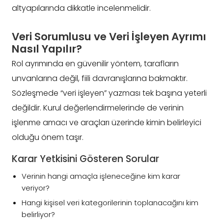
altyapılarında dikkatle incelenmelidir.
Veri Sorumlusu ve Veri İşleyen Ayrımı
Nasıl Yapılır?
Rol ayrımında en güvenilir yöntem, tarafların
unvanlarına değil, fiili davranışlarına bakmaktır.
Sözleşmede “veri işleyen” yazması tek başına yeterli
değildir. Kurul değerlendirmelerinde de verinin
işlenme amacı ve araçları üzerinde kimin belirleyici
olduğu önem taşır.
Karar Yetkisini Gösteren Sorular
Verinin hangi amaçla işleneceğine kim karar
veriyor?
Hangi kişisel veri kategorilerinin toplanacağını kim
belirliyor?