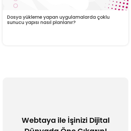
Dosya yükleme yapan uygulamalarda çoklu
sunucu yapısı nasıl planlanır?
Webtaya ile İşinizi Dijital