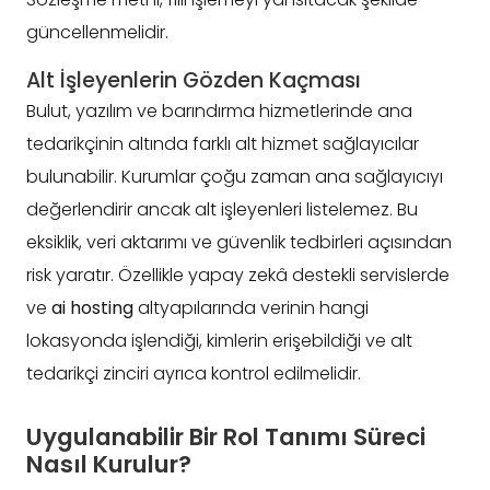
güncellenmelidir.
Alt İşleyenlerin Gözden Kaçması
Bulut, yazılım ve barındırma hizmetlerinde ana
tedarikçinin altında farklı alt hizmet sağlayıcılar
bulunabilir. Kurumlar çoğu zaman ana sağlayıcıyı
değerlendirir ancak alt işleyenleri listelemez. Bu
eksiklik, veri aktarımı ve güvenlik tedbirleri açısından
risk yaratır. Özellikle yapay zekâ destekli servislerde
ve
ai hosting
altyapılarında verinin hangi
lokasyonda işlendiği, kimlerin erişebildiği ve alt
tedarikçi zinciri ayrıca kontrol edilmelidir.
Uygulanabilir Bir Rol Tanımı Süreci
Nasıl Kurulur?