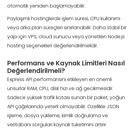
otomatik yeniden başlamayabilir.
Paylaşımlı hostinglerde işlem süresi, CPU kullanımı
veya arka plan süreçleri sınırlanabilir. Daha stabil bir
yapı için VPS, cloud sunucu veya yönetilen Node.js
hosting seçenekleri değerlendirilmelidir.
Performans ve Kaynak Limitleri Nasıl
Değerlendirilmeli?
Express API performansını etkileyen en önemli
unsurlar RAM, CPU, disk hızı ve ağ gecikmesidir.
Sadece yüksek trafik kotası sunan bir paket, yoğun
API çağrılarında yeterli olmayabilir. Özellikle JSON
işleme, dosya yükleme, kimlik doğrulama ve
veritabanı sorguları kaynak tüketimini artırır.