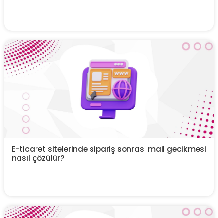
E-ticaret sitelerinde sipariş sonrası mail gecikmesi
nasıl çözülür?