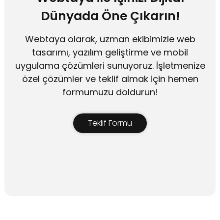
Dünyada Öne Çıkarın!
Webtaya olarak, uzman ekibimizle web
tasarımı, yazılım geliştirme ve mobil
uygulama çözümleri sunuyoruz. İşletmenize
özel çözümler ve teklif almak için hemen
formumuzu doldurun!
Teklif Formu