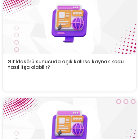
Git klasörü sunucuda açık kalırsa kaynak kodu
nasıl ifşa olabilir?