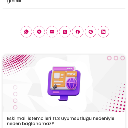
gerekir.
Eski mail istemcileri TLS uyumsuzluğu nedeniyle
neden bağlanamaz?