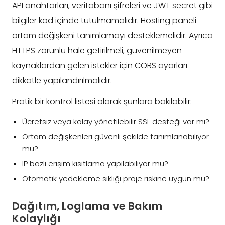
API anahtarları, veritabanı şifreleri ve JWT secret gibi
bilgiler kod içinde tutulmamalıdır. Hosting paneli
ortam değişkeni tanımlamayı desteklemelidir. Ayrıca
HTTPS zorunlu hale getirilmeli, güvenilmeyen
kaynaklardan gelen istekler için CORS ayarları
dikkatle yapılandırılmalıdır.
Pratik bir kontrol listesi olarak şunlara bakılabilir:
Ücretsiz veya kolay yönetilebilir SSL desteği var mı?
Ortam değişkenleri güvenli şekilde tanımlanabiliyor
mu?
IP bazlı erişim kısıtlama yapılabiliyor mu?
Otomatik yedekleme sıklığı proje riskine uygun mu?
Dağıtım, Loglama ve Bakım
Kolaylığı