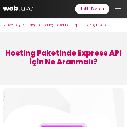
Teklif Formu
Anasayfa
Blog
Hosting Paketinde Express API İçin Ne Ar...
Hosting Paketinde Express API
İçin Ne Aranmalı?