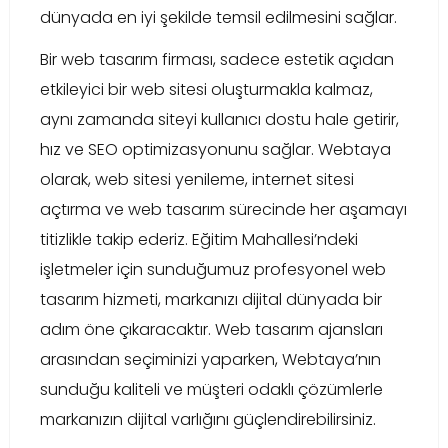
dünyada en iyi şekilde temsil edilmesini sağlar.
Bir web tasarım firması, sadece estetik açıdan
etkileyici bir web sitesi oluşturmakla kalmaz,
aynı zamanda siteyi kullanıcı dostu hale getirir,
hız ve SEO optimizasyonunu sağlar. Webtaya
olarak, web sitesi yenileme, internet sitesi
açtırma ve web tasarım sürecinde her aşamayı
titizlikle takip ederiz. Eğitim Mahallesi’ndeki
işletmeler için sunduğumuz profesyonel web
tasarım hizmeti, markanızı dijital dünyada bir
adım öne çıkaracaktır. Web tasarım ajansları
arasından seçiminizi yaparken, Webtaya’nın
sunduğu kaliteli ve müşteri odaklı çözümlerle
markanızın dijital varlığını güçlendirebilirsiniz.