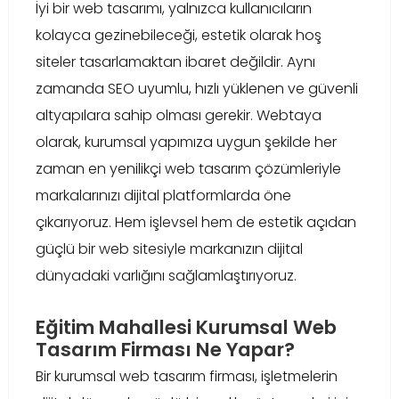
İyi bir web tasarımı, yalnızca kullanıcıların
kolayca gezinebileceği, estetik olarak hoş
siteler tasarlamaktan ibaret değildir. Aynı
zamanda SEO uyumlu, hızlı yüklenen ve güvenli
altyapılara sahip olması gerekir. Webtaya
olarak, kurumsal yapımıza uygun şekilde her
zaman en yenilikçi web tasarım çözümleriyle
markalarınızı dijital platformlarda öne
çıkarıyoruz. Hem işlevsel hem de estetik açıdan
güçlü bir web sitesiyle markanızın dijital
dünyadaki varlığını sağlamlaştırıyoruz.
Eğitim Mahallesi Kurumsal Web
Tasarım Firması Ne Yapar?
Bir kurumsal web tasarım firması, işletmelerin