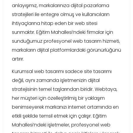
anlayışımız, markalarınıza dijital pazarlama
stratejileri ile entegre olmuş ve kullanıcıların
ihtiyaçlarına hitap eden bir web sitesi
sunmaktır. Eğitim Mahallesi’ndeki firmalar için
sunduğumuz profesyonel web tasarım hizmeti,
markaların dijital platformlardaki görünürlüğünü
artırır.
Kurumsal web tasarımı sadece site tasarımı
değil, aynı zamanda işletmenizin dijital
stratejisinin temel taşlarından biridir. Webtaya,
her müşteri için özelleştirilmiş bir yaklaşım
benimseyerek markanızı internet ortamında en
etkili şekilde temsil etmek için çalışır. Eğitim
Mahallesi’ndeki işletmeler, profesyonel web