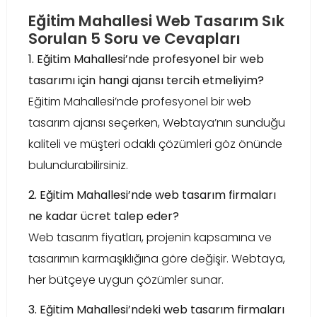
Eğitim Mahallesi Web Tasarım Sık
Sorulan 5 Soru ve Cevapları
1. Eğitim Mahallesi’nde profesyonel bir web
tasarımı için hangi ajansı tercih etmeliyim?
Eğitim Mahallesi’nde profesyonel bir web
tasarım ajansı seçerken, Webtaya’nın sunduğu
kaliteli ve müşteri odaklı çözümleri göz önünde
bulundurabilirsiniz.
2. Eğitim Mahallesi’nde web tasarım firmaları
ne kadar ücret talep eder?
Web tasarım fiyatları, projenin kapsamına ve
tasarımın karmaşıklığına göre değişir. Webtaya,
her bütçeye uygun çözümler sunar.
3. Eğitim Mahallesi’ndeki web tasarım firmaları