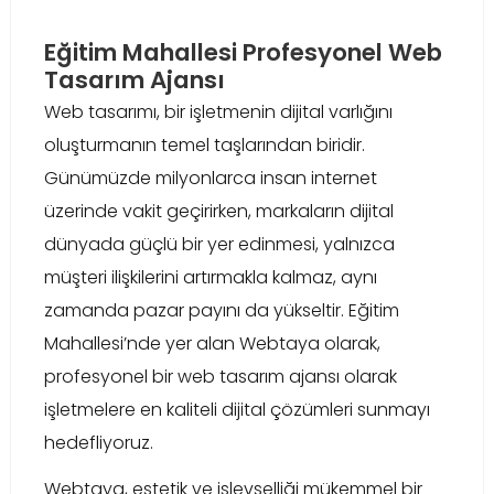
Eğitim Mahallesi Profesyonel Web
Tasarım Ajansı
Web tasarımı, bir işletmenin dijital varlığını
oluşturmanın temel taşlarından biridir.
Günümüzde milyonlarca insan internet
üzerinde vakit geçirirken, markaların dijital
dünyada güçlü bir yer edinmesi, yalnızca
müşteri ilişkilerini artırmakla kalmaz, aynı
zamanda pazar payını da yükseltir. Eğitim
Mahallesi’nde yer alan Webtaya olarak,
profesyonel bir web tasarım ajansı olarak
işletmelere en kaliteli dijital çözümleri sunmayı
hedefliyoruz.
Webtaya, estetik ve işlevselliği mükemmel bir