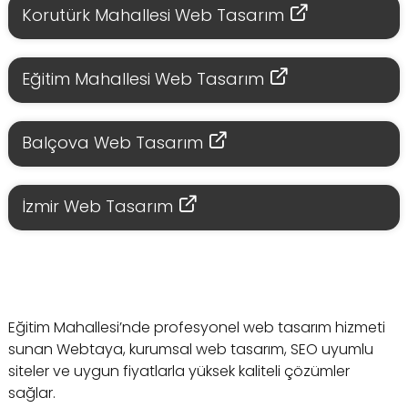
Korutürk Mahallesi Web Tasarım
Eğitim Mahallesi Web Tasarım
Balçova Web Tasarım
İzmir Web Tasarım
Eğitim Mahallesi’nde profesyonel web tasarım hizmeti
sunan Webtaya, kurumsal web tasarım, SEO uyumlu
siteler ve uygun fiyatlarla yüksek kaliteli çözümler
sağlar.