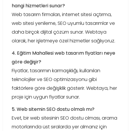
hangi hizmetleri sunar?
Web tasarım firmaları, internet sitesi açtırma,
web sitesi yenileme, SEO uyumlu tasarımlar ve
daha birçok dijital çözüm sunar. Webtaya
olarak, her işletmeye özel hizmetler sağlıyoruz.
4. Eğitim Mahallesi web tasarım fiyatları neye
göre değişir?
Fiyatlar, tasarımın karmaşıklığı, kullanılan
teknolojiler ve SEO optimizasyonu gibi
faktörlere göre değişiklik gösterir. Webtaya, her
proje için uygun fiyatlar sunar.
5. Web sitemin SEO dostu olmalı mı?
Evet, bir web sitesinin SEO dostu olması, arama
motorlarında üst sıralarda yer almanız için