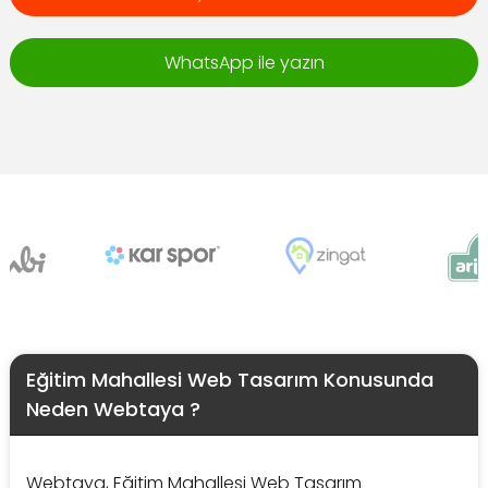
WhatsApp ile yazın
Eğitim Mahallesi Web Tasarım Konusunda
Neden Webtaya ?
Webtaya, Eğitim Mahallesi Web Tasarım