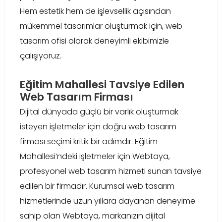
Hem estetik hem de işlevsellik açısından
mükemmel tasarımlar oluşturmak için, web
tasarım ofisi olarak deneyimli ekibimizle
çalışıyoruz.
Eğitim Mahallesi Tavsiye Edilen
Web Tasarım Firması
Dijital dünyada güçlü bir varlık oluşturmak
isteyen işletmeler için doğru web tasarım
firması seçimi kritik bir adımdır. Eğitim
Mahallesi’ndeki işletmeler için Webtaya,
profesyonel web tasarım hizmeti sunan tavsiye
edilen bir firmadır. Kurumsal web tasarım
hizmetlerinde uzun yıllara dayanan deneyime
sahip olan Webtaya, markanızın dijital