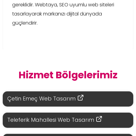
gereklidir. Webtaya, SEO uyumlu web siteleri
tasarlayarak markanızı dijital dünyada
güçlendirir.
Hizmet Bölgelerimiz
Çetin Emeç Web Tasarım
Teleferik Mahallesi Web Tasarım