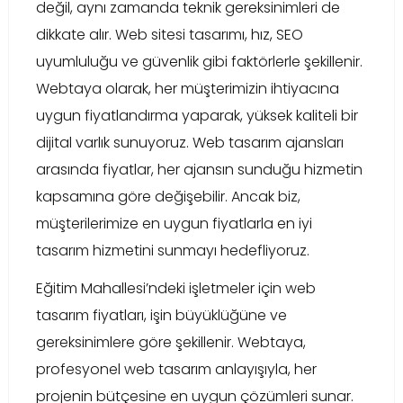
değil, aynı zamanda teknik gereksinimleri de
dikkate alır. Web sitesi tasarımı, hız, SEO
uyumluluğu ve güvenlik gibi faktörlerle şekillenir.
Webtaya olarak, her müşterimizin ihtiyacına
uygun fiyatlandırma yaparak, yüksek kaliteli bir
dijital varlık sunuyoruz. Web tasarım ajansları
arasında fiyatlar, her ajansın sunduğu hizmetin
kapsamına göre değişebilir. Ancak biz,
müşterilerimize en uygun fiyatlarla en iyi
tasarım hizmetini sunmayı hedefliyoruz.
Eğitim Mahallesi’ndeki işletmeler için web
tasarım fiyatları, işin büyüklüğüne ve
gereksinimlere göre şekillenir. Webtaya,
profesyonel web tasarım anlayışıyla, her
projenin bütçesine en uygun çözümleri sunar.