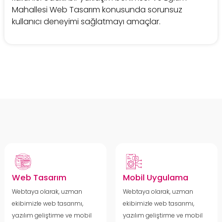
Mahallesi Web Tasarım konusunda sorunsuz
kullanıcı deneyimi sağlatmayı amaçlar.
Web Tasarım
Mobil Uygulama
Webtaya olarak, uzman
Webtaya olarak, uzman
ekibimizle web tasarımı,
ekibimizle web tasarımı,
yazılım geliştirme ve mobil
yazılım geliştirme ve mobil