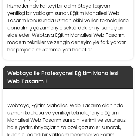
hizmetlerinde kaliteyi bir adım öteye taşıyan
yenilikçi bir yaklaşım sunar. Eğitim Mahallesi Web
Tasarım konusunda uzman ekibi ve ileri teknolojilerle
donatılmış çözümleriyle sektördeki en iyi sonuçları
elde eder. Webtaya Eğitim Mahallesi Web Tasarım,
modern teknikler ve zengin deneyimiyle fark yaratır,
her projede mükemmeliyeti hedefler.
Webtaya ile Profesyonel Eğitim Mahallesi
Web Tasarım !
Webtaya, Eğitim Mahallesi Web Tasarım alanında
uzman kadrosu ve yenilikçi teknolojileriyle Eğitim
Mahallesi Web Tasarım sürecini verimli ve sorunsuz
hale getirir. İhtiyaçlarınıza özel çözümler sunarak,
kullanıcı odaklı bir yaklaşım benimser ve Eğitim