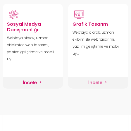
Sosyal Medya
Grafik Tasarım
Danışmanlığı
Webtaya olarak, uzman
Webtaya olarak, uzman
ekibimizle web tasarımı,
ekibimizle web tasarımı,
yazılım geliştirme ve mobil
yazılım geliştirme ve mobil
uy...
uy...
İncele
İncele