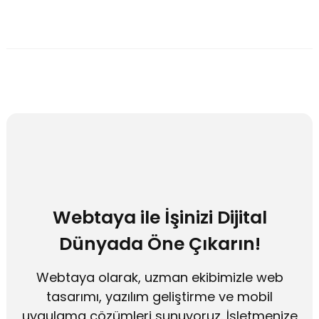
Webtaya ile İşinizi Dijital
Dünyada Öne Çıkarın!
Webtaya olarak, uzman ekibimizle web
tasarımı, yazılım geliştirme ve mobil
uygulama çözümleri sunuyoruz. İşletmenize