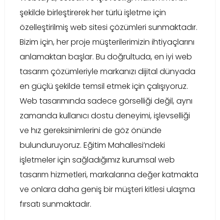
şekilde birleştirerek her türlü işletme için
özelleştirilmiş web sitesi çözümleri sunmaktadır.
Bizim için, her proje müşterilerimizin ihtiyaçlarını
anlamaktan başlar. Bu doğrultuda, en iyi web
tasarım çözümleriyle markanızı dijital dünyada
en güçlü şekilde temsil etmek için çalışıyoruz.
Web tasarımında sadece görselliği değil, aynı
zamanda kullanıcı dostu deneyimi, işlevselliği
ve hız gereksinimlerini de göz önünde
bulunduruyoruz. Eğitim Mahallesi’ndeki
işletmeler için sağladığımız kurumsal web
tasarım hizmetleri, markalarına değer katmakta
ve onlara daha geniş bir müşteri kitlesi ulaşma
fırsatı sunmaktadır.