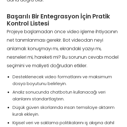
Başarılı Bir Entegrasyon İçin Pratik
Kontrol Listesi
Projeye başlamadan önce video işleme ihtiyacının
net tanımlanması gerekir. Bot videodan neyi
anlamalı: konuşmayı mı, ekrandaki yazıyı mı,
nesneleri mi, hareketi mi? Bu sorunun cevabı model
seçimini ve maliyeti doğrudan etkiler.
Desteklenecek video formatlarını ve maksimum
dosya boyutunu belirleyin.
Analiz sonucunda chatbotun kullanacağı veri
alanlarını standartlaştırın.
Düşük güven skorlarında insan temsilciye aktarım
kuralı ekleyin.
Kişisel veri ve saklama politikalarını iş akışına dahil