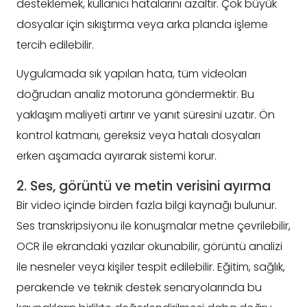
desteklemek, kullanıcı hatalarını azaltır. Çok büyük
dosyalar için sıkıştırma veya arka planda işleme
tercih edilebilir.
Uygulamada sık yapılan hata, tüm videoları
doğrudan analiz motoruna göndermektir. Bu
yaklaşım maliyeti artırır ve yanıt süresini uzatır. Ön
kontrol katmanı, gereksiz veya hatalı dosyaları
erken aşamada ayırarak sistemi korur.
2. Ses, görüntü ve metin verisini ayırma
Bir video içinde birden fazla bilgi kaynağı bulunur.
Ses transkripsiyonu ile konuşmalar metne çevrilebilir,
OCR ile ekrandaki yazılar okunabilir, görüntü analizi
ile nesneler veya kişiler tespit edilebilir. Eğitim, sağlık,
perakende ve teknik destek senaryolarında bu