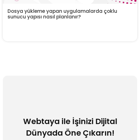
Dosya yükleme yapan uygulamalarda çoklu
sunucu yapısı nasıl planlanır?
Webtaya ile İşinizi Dijital
Dünyada Öne Çıkarın!