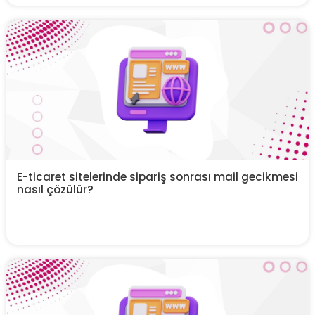
E-ticaret sitelerinde sipariş sonrası mail gecikmesi
nasıl çözülür?