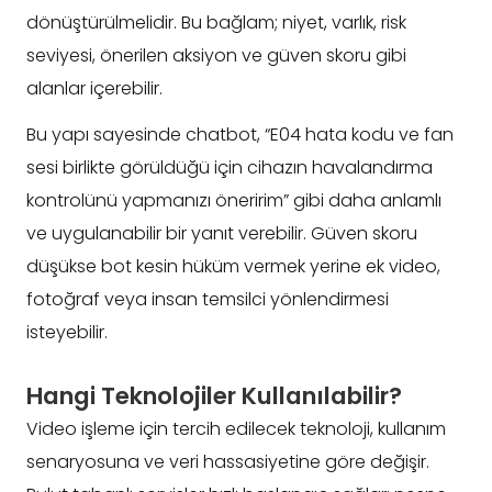
dönüştürülmelidir. Bu bağlam; niyet, varlık, risk
seviyesi, önerilen aksiyon ve güven skoru gibi
alanlar içerebilir.
Bu yapı sayesinde chatbot, “E04 hata kodu ve fan
sesi birlikte görüldüğü için cihazın havalandırma
kontrolünü yapmanızı öneririm” gibi daha anlamlı
ve uygulanabilir bir yanıt verebilir. Güven skoru
düşükse bot kesin hüküm vermek yerine ek video,
fotoğraf veya insan temsilci yönlendirmesi
isteyebilir.
Hangi Teknolojiler Kullanılabilir?
Video işleme için tercih edilecek teknoloji, kullanım
senaryosuna ve veri hassasiyetine göre değişir.