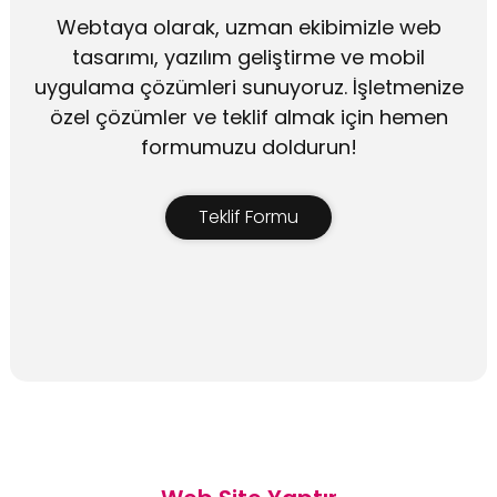
Webtaya olarak, uzman ekibimizle web
tasarımı, yazılım geliştirme ve mobil
uygulama çözümleri sunuyoruz. İşletmenize
özel çözümler ve teklif almak için hemen
formumuzu doldurun!
Teklif Formu