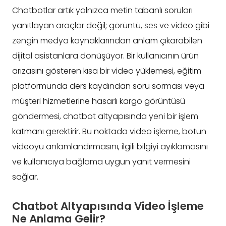
Chatbotlar artık yalnızca metin tabanlı soruları
yanıtlayan araçlar değil; görüntü, ses ve video gibi
zengin medya kaynaklarından anlam çıkarabilen
dijital asistanlara dönüşüyor. Bir kullanıcının ürün
arızasını gösteren kısa bir video yüklemesi, eğitim
platformunda ders kaydından soru sorması veya
müşteri hizmetlerine hasarlı kargo görüntüsü
göndermesi, chatbot altyapısında yeni bir işlem
katmanı gerektirir. Bu noktada video işleme, botun
videoyu anlamlandırmasını, ilgili bilgiyi ayıklamasını
ve kullanıcıya bağlama uygun yanıt vermesini
sağlar.
Chatbot Altyapısında Video İşleme
Ne Anlama Gelir?