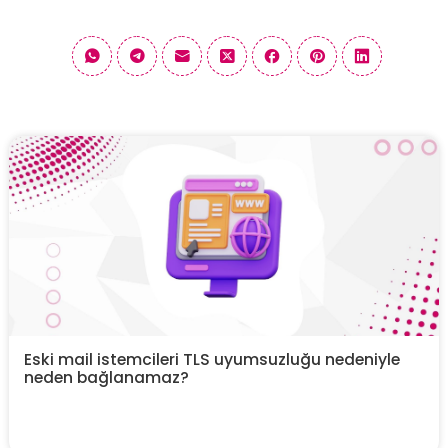
Eski mail istemcileri TLS uyumsuzluğu nedeniyle
neden bağlanamaz?