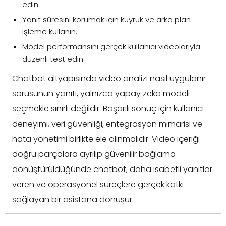
edin.
Yanıt süresini korumak için kuyruk ve arka plan
işleme kullanın.
Model performansını gerçek kullanıcı videolarıyla
düzenli test edin.
Chatbot altyapısında video analizi nasıl uygulanır
sorusunun yanıtı, yalnızca yapay zeka modeli
seçmekle sınırlı değildir. Başarılı sonuç için kullanıcı
deneyimi, veri güvenliği, entegrasyon mimarisi ve
hata yönetimi birlikte ele alınmalıdır. Video içeriği
doğru parçalara ayrılıp güvenilir bağlama
dönüştürüldüğünde chatbot, daha isabetli yanıtlar
veren ve operasyonel süreçlere gerçek katkı
sağlayan bir asistana dönüşür.