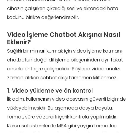
cihazın çalışırken çıkardığı sesi ve ekrandaki hata
kodunu birlikte değerlendirebilir.
Video İşleme Chatbot Akışına Nasıl
Eklenir?
Sağlıklı bir mimari kurmak için video işleme katmanı,
chatbotun doğal dil işleme bileşeninden ayrı fakat
onunla entegre çalışmalıdır. Böylece video analizi
zaman alırken sohbet akışı tamamen kilitlenmez.
1. Video yükleme ve ön kontrol
İlk adım, kullanıcının video dosyasını güvenli biçimde
yükleyebilmesidir. Bu aşamada dosya boyutu,
format, süre ve zararlı içerik kontrolü yapılmalıdır.
Kurumsal sistemlerde MP4 gibi yaygın formatları