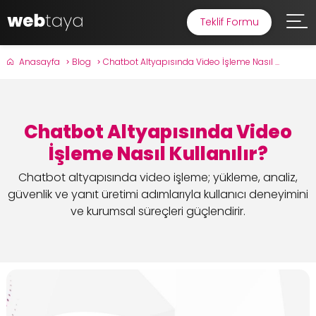
Teklif Formu
Anasayfa
Blog
Chatbot Altyapısında Video İşleme Nasıl ...
Chatbot Altyapısında Video
İşleme Nasıl Kullanılır?
Chatbot altyapısında video işleme; yükleme, analiz,
güvenlik ve yanıt üretimi adımlarıyla kullanıcı deneyimini
ve kurumsal süreçleri güçlendirir.