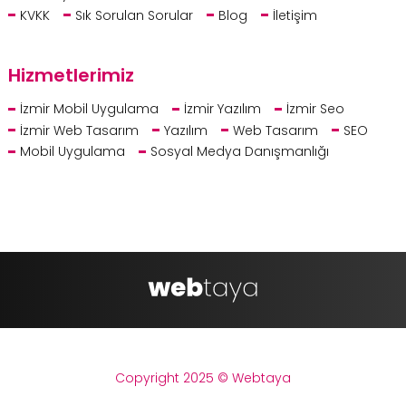
KVKK
Sık Sorulan Sorular
Blog
İletişim
Hizmetlerimiz
İzmir Mobil Uygulama
İzmir Yazılım
İzmir Seo
İzmir Web Tasarım
Yazılım
Web Tasarım
SEO
Mobil Uygulama
Sosyal Medya Danışmanlığı
Copyright 2025 © Webtaya