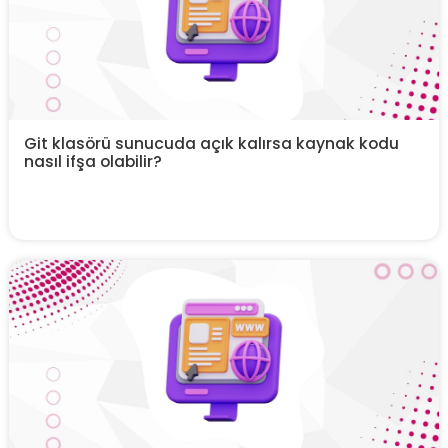
Git klasörü sunucuda açık kalırsa kaynak kodu
nasıl ifşa olabilir?