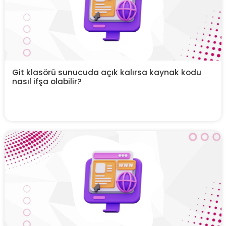
Git klasörü sunucuda açık kalırsa kaynak kodu
nasıl ifşa olabilir?