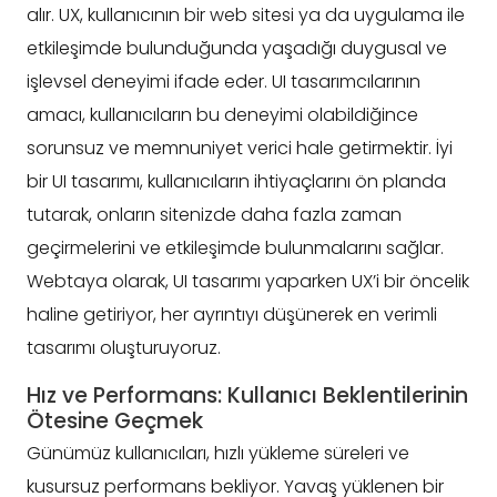
alır. UX, kullanıcının bir web sitesi ya da uygulama ile
etkileşimde bulunduğunda yaşadığı duygusal ve
işlevsel deneyimi ifade eder. UI tasarımcılarının
amacı, kullanıcıların bu deneyimi olabildiğince
sorunsuz ve memnuniyet verici hale getirmektir. İyi
bir UI tasarımı, kullanıcıların ihtiyaçlarını ön planda
tutarak, onların sitenizde daha fazla zaman
geçirmelerini ve etkileşimde bulunmalarını sağlar.
Webtaya olarak, UI tasarımı yaparken UX’i bir öncelik
haline getiriyor, her ayrıntıyı düşünerek en verimli
tasarımı oluşturuyoruz.
Hız ve Performans: Kullanıcı Beklentilerinin
Ötesine Geçmek
Günümüz kullanıcıları, hızlı yükleme süreleri ve
kusursuz performans bekliyor. Yavaş yüklenen bir