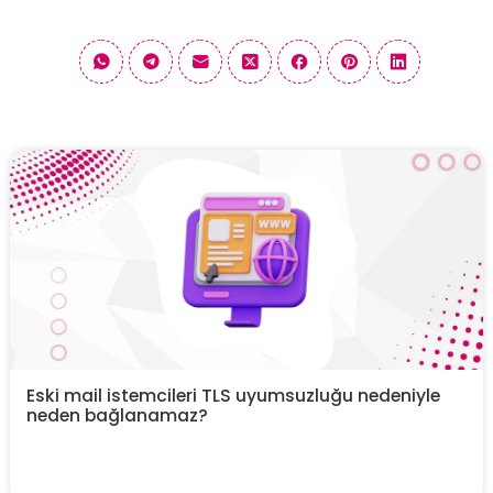
Eski mail istemcileri TLS uyumsuzluğu nedeniyle
neden bağlanamaz?