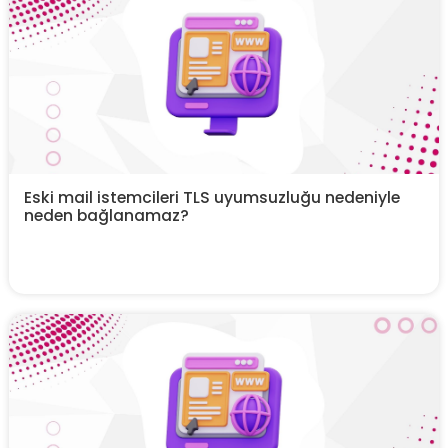
Eski mail istemcileri TLS uyumsuzluğu nedeniyle
neden bağlanamaz?