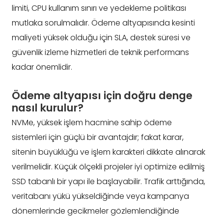
limiti, CPU kullanım sınırı ve yedekleme politikası
mutlaka sorulmalıdır. Ödeme altyapısında kesinti
maliyeti yüksek olduğu için SLA, destek süresi ve
güvenlik izleme hizmetleri de teknik performans
kadar önemlidir.
Ödeme altyapısı için doğru denge
nasıl kurulur?
NVMe, yüksek işlem hacmine sahip ödeme
sistemleri için güçlü bir avantajdır; fakat karar,
sitenin büyüklüğü ve işlem karakteri dikkate alınarak
verilmelidir. Küçük ölçekli projeler iyi optimize edilmiş
SSD tabanlı bir yapı ile başlayabilir. Trafik arttığında,
veritabanı yükü yükseldiğinde veya kampanya
dönemlerinde gecikmeler gözlemlendiğinde