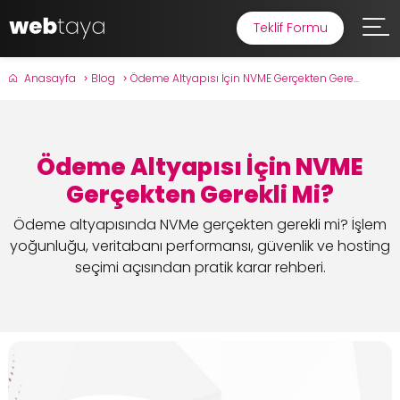
Teklif Formu
Anasayfa
Blog
Ödeme Altyapısı İçin NVME Gerçekten Gere...
Ödeme Altyapısı İçin NVME
Gerçekten Gerekli Mi?
Ödeme altyapısında NVMe gerçekten gerekli mi? İşlem
yoğunluğu, veritabanı performansı, güvenlik ve hosting
seçimi açısından pratik karar rehberi.