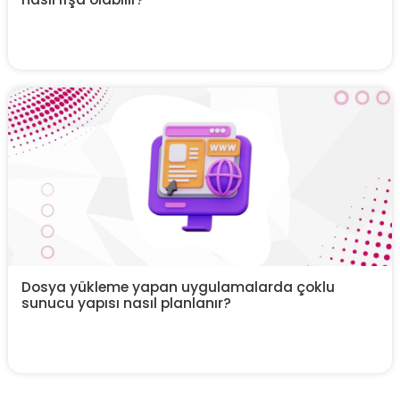
Dosya yükleme yapan uygulamalarda çoklu
sunucu yapısı nasıl planlanır?