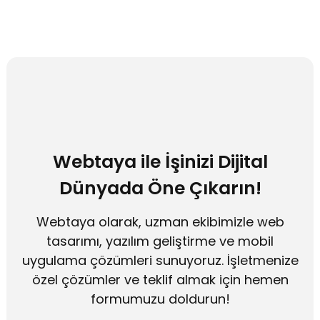
Webtaya ile İşinizi Dijital
Dünyada Öne Çıkarın!
Webtaya olarak, uzman ekibimizle web
tasarımı, yazılım geliştirme ve mobil
uygulama çözümleri sunuyoruz. İşletmenize
özel çözümler ve teklif almak için hemen
formumuzu doldurun!