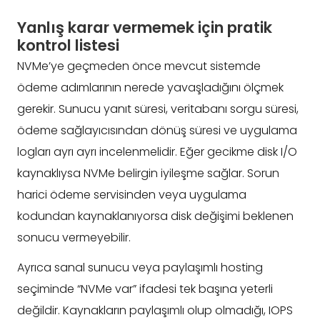
Yanlış karar vermemek için pratik
kontrol listesi
NVMe’ye geçmeden önce mevcut sistemde
ödeme adımlarının nerede yavaşladığını ölçmek
gerekir. Sunucu yanıt süresi, veritabanı sorgu süresi,
ödeme sağlayıcısından dönüş süresi ve uygulama
logları ayrı ayrı incelenmelidir. Eğer gecikme disk I/O
kaynaklıysa NVMe belirgin iyileşme sağlar. Sorun
harici ödeme servisinden veya uygulama
kodundan kaynaklanıyorsa disk değişimi beklenen
sonucu vermeyebilir.
Ayrıca sanal sunucu veya paylaşımlı hosting
seçiminde “NVMe var” ifadesi tek başına yeterli
değildir. Kaynakların paylaşımlı olup olmadığı, IOPS