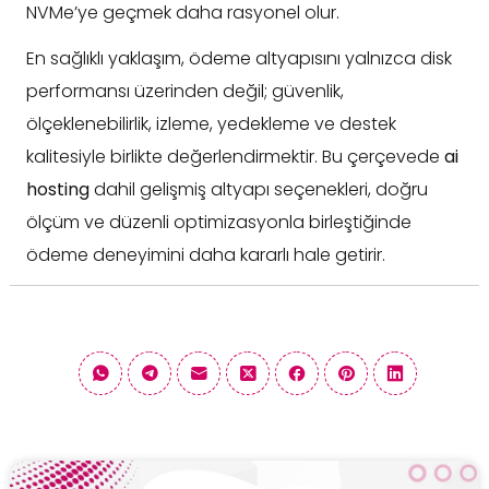
NVMe’ye geçmek daha rasyonel olur.
En sağlıklı yaklaşım, ödeme altyapısını yalnızca disk
performansı üzerinden değil; güvenlik,
ölçeklenebilirlik, izleme, yedekleme ve destek
kalitesiyle birlikte değerlendirmektir. Bu çerçevede
ai
hosting
dahil gelişmiş altyapı seçenekleri, doğru
ölçüm ve düzenli optimizasyonla birleştiğinde
ödeme deneyimini daha kararlı hale getirir.