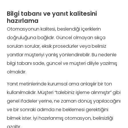
Bilgi tabanı ve yanıt kalitesini
hazırlama
Otomasyonun kalitesi, beslendiği içeriklerin
doğruluğuna bağlıdır. Güncel olmayan sıkça
sorulan sorular, eksik prosedürler veya belirsiz
yanıtlar müşteriyi yanlış yönlendirebilir. Bu nedenle
bilgi tabanı sade, güncel ve müşteri diliyle yazılmış
olmalıdır.
Yanıt metinlerinde kurumsal ama anlaşılır bir ton
kullanılmalıdır. Müşteri “talebiniz işleme alınmıştır” gibi
genel ifadeler yerine, ne zaman dönüş yapılacağını
ve bir sonraki adımda ne beklemesi gerektiğini
bilmek ister. İyi hazırlanmış otomasyon, belirsizliği
azaltır.