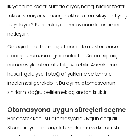
ilk yanıtı ne kadar sürede alıyor, hangi bilgiler tekrar
tekrar isteniyor ve hangi noktada temsilciye ihtiyaç
duyuluyor? Bu sorular, otomasyonun kapsamını
netleştirir.
Örneğin bir e-ticaret işletmesinde müşteri önce
sipariş durumunu öğrenmek ister. Sistem sipariş
numarasıyla otomatik bilgi verebilir. Ancak ürün
hasarlı geldiyse, fotoğraf yükleme ve temsilci
incelemesi gerekebilir. Bu ayrım, otomasyonun
sınırlarını doğru belirlemek açısından kritiktir.
Otomasyona uygun süreçleri seçme
Her destek konusu otomasyona uygun değildir.
Standart yanıtı olan, sık tekrarlanan ve karar riski