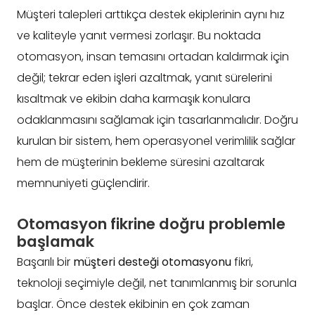
Müşteri talepleri arttıkça destek ekiplerinin aynı hız
ve kaliteyle yanıt vermesi zorlaşır. Bu noktada
otomasyon, insan temasını ortadan kaldırmak için
değil; tekrar eden işleri azaltmak, yanıt sürelerini
kısaltmak ve ekibin daha karmaşık konulara
odaklanmasını sağlamak için tasarlanmalıdır. Doğru
kurulan bir sistem, hem operasyonel verimlilik sağlar
hem de müşterinin bekleme süresini azaltarak
memnuniyeti güçlendirir.
Otomasyon fikrine doğru problemle
başlamak
Başarılı bir
müşteri desteği otomasyonu
fikri,
teknoloji seçimiyle değil, net tanımlanmış bir sorunla
başlar. Önce destek ekibinin en çok zaman