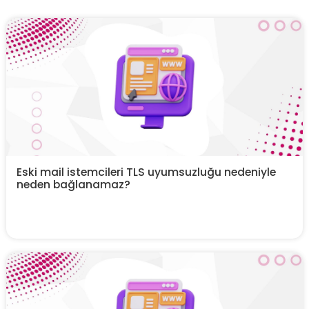
Eski mail istemcileri TLS uyumsuzluğu nedeniyle
neden bağlanamaz?