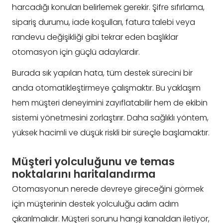
harcadığı konuları belirlemek gerekir. Şifre sıfırlama,
sipariş durumu, iade koşulları, fatura talebi veya
randevu değişikliği gibi tekrar eden başlıklar
otomasyon için güçlü adaylardır.
Burada sık yapılan hata, tüm destek sürecini bir
anda otomatikleştirmeye çalışmaktır. Bu yaklaşım
hem müşteri deneyimini zayıflatabilir hem de ekibin
sistemi yönetmesini zorlaştırır. Daha sağlıklı yöntem,
yüksek hacimli ve düşük riskli bir süreçle başlamaktır.
Müşteri yolculuğunu ve temas
noktalarını haritalandırma
Otomasyonun nerede devreye gireceğini görmek
için müşterinin destek yolculuğu adım adım
çıkarılmalıdır. Müşteri sorunu hangi kanaldan iletiyor,