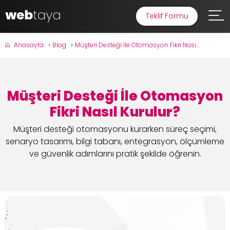
Teklif Formu
Anasayfa
Blog
Müşteri Desteği İle Otomasyon Fikri Nası...
Müşteri Desteği İle Otomasyon
Fikri Nasıl Kurulur?
Müşteri desteği otomasyonu kurarken süreç seçimi,
senaryo tasarımı, bilgi tabanı, entegrasyon, ölçümleme
ve güvenlik adımlarını pratik şekilde öğrenin.