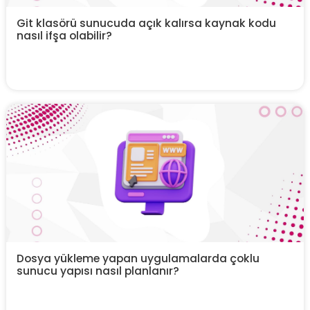
Git klasörü sunucuda açık kalırsa kaynak kodu
nasıl ifşa olabilir?
Dosya yükleme yapan uygulamalarda çoklu
sunucu yapısı nasıl planlanır?