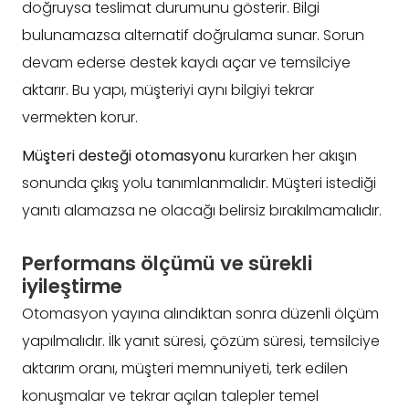
doğruysa teslimat durumunu gösterir. Bilgi
bulunamazsa alternatif doğrulama sunar. Sorun
devam ederse destek kaydı açar ve temsilciye
aktarır. Bu yapı, müşteriyi aynı bilgiyi tekrar
vermekten korur.
Müşteri desteği otomasyonu
kurarken her akışın
sonunda çıkış yolu tanımlanmalıdır. Müşteri istediği
yanıtı alamazsa ne olacağı belirsiz bırakılmamalıdır.
Performans ölçümü ve sürekli
iyileştirme
Otomasyon yayına alındıktan sonra düzenli ölçüm
yapılmalıdır. İlk yanıt süresi, çözüm süresi, temsilciye
aktarım oranı, müşteri memnuniyeti, terk edilen
konuşmalar ve tekrar açılan talepler temel