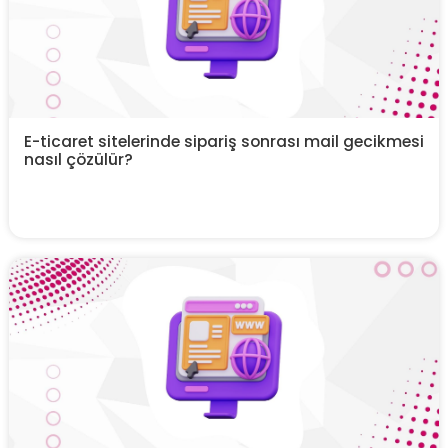
E-ticaret sitelerinde sipariş sonrası mail gecikmesi
nasıl çözülür?