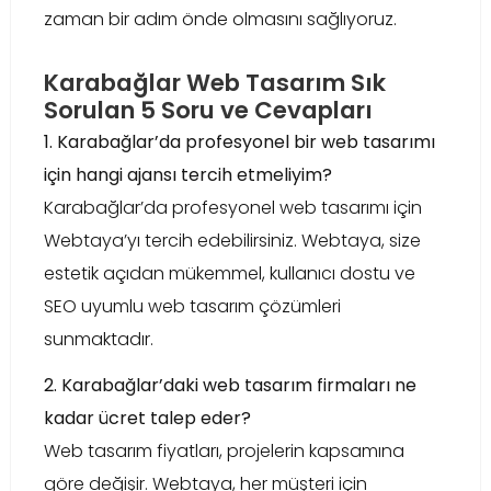
zaman bir adım önde olmasını sağlıyoruz.
Karabağlar Web Tasarım Sık
Sorulan 5 Soru ve Cevapları
1. Karabağlar’da profesyonel bir web tasarımı
için hangi ajansı tercih etmeliyim?
Karabağlar’da profesyonel web tasarımı için
Webtaya’yı tercih edebilirsiniz. Webtaya, size
estetik açıdan mükemmel, kullanıcı dostu ve
SEO uyumlu web tasarım çözümleri
sunmaktadır.
2. Karabağlar’daki web tasarım firmaları ne
kadar ücret talep eder?
Web tasarım fiyatları, projelerin kapsamına
göre değişir. Webtaya, her müşteri için