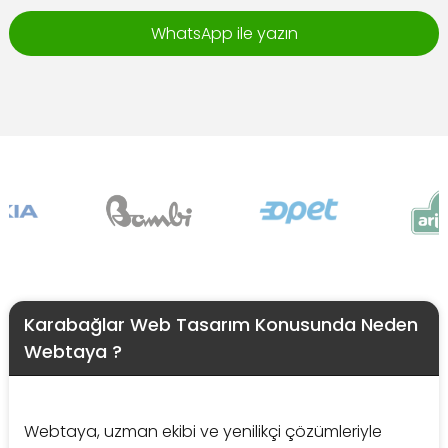
WhatsApp ile yazın
Karabağlar Web Tasarım Konusunda Neden
Webtaya ?
Webtaya, uzman ekibi ve yenilikçi çözümleriyle