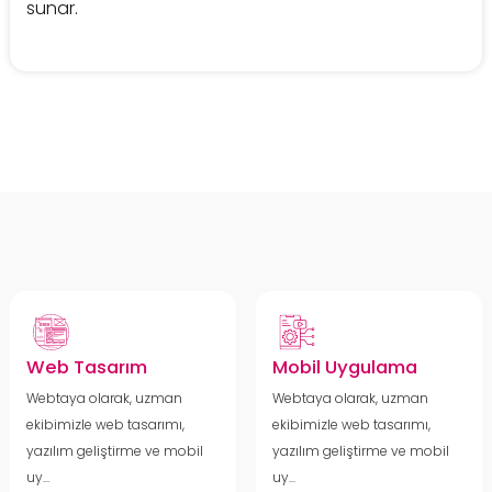
sunar.
Web Tasarım
Mobil Uygulama
Webtaya olarak, uzman
Webtaya olarak, uzman
ekibimizle web tasarımı,
ekibimizle web tasarımı,
yazılım geliştirme ve mobil
yazılım geliştirme ve mobil
uy...
uy...