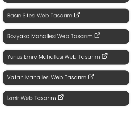
Basın Sitesi Web Tasarım
Bozyaka Mahallesi Web Tasarım
Yunus Emre Mahallesi Web Tasarım
Vatan Mahallesi Web Tasarım
İzmir Web Tasarım