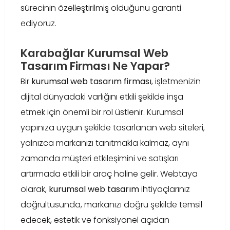
sürecinin özelleştirilmiş olduğunu garanti
ediyoruz.
Karabağlar Kurumsal Web
Tasarım Firması Ne Yapar?
Bir
kurumsal web tasarım firması
, işletmenizin
dijital dünyadaki varlığını etkili şekilde inşa
etmek için önemli bir rol üstlenir. Kurumsal
yapınıza uygun şekilde tasarlanan web siteleri,
yalnızca markanızı tanıtmakla kalmaz, aynı
zamanda müşteri etkileşimini ve satışları
artırmada etkili bir araç haline gelir. Webtaya
olarak,
kurumsal web tasarım
ihtiyaçlarınız
doğrultusunda, markanızı doğru şekilde temsil
edecek, estetik ve fonksiyonel açıdan