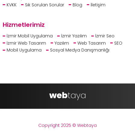
KVKK
Sık Sorulan Sorular
Blog
İletişim
Hizmetlerimiz
İzmir Mobil Uygulama
İzmir Yazılım
İzmir Seo
İzmir Web Tasarım
Yazılım
Web Tasarım
SEO
Mobil Uygulama
Sosyal Medya Danışmanlığı
Copyright 2025 © Webtaya