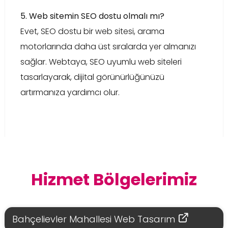
5. Web sitemin SEO dostu olmalı mı?
Evet, SEO dostu bir web sitesi, arama
motorlarında daha üst sıralarda yer almanızı
sağlar. Webtaya, SEO uyumlu web siteleri
tasarlayarak, dijital görünürlüğünüzü
artırmanıza yardımcı olur.
Hizmet Bölgelerimiz
Bahçelievler Mahallesi Web Tasarım