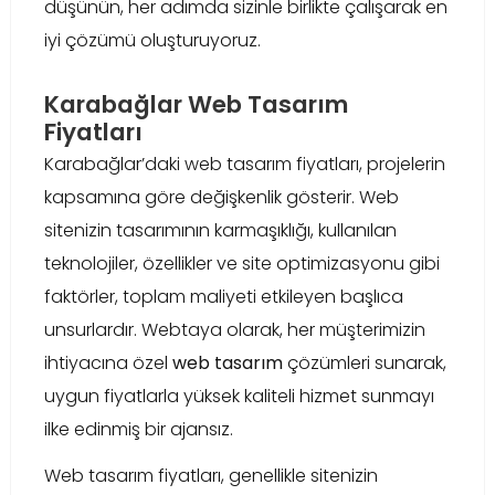
düşünün, her adımda sizinle birlikte çalışarak en
iyi çözümü oluşturuyoruz.
Karabağlar Web Tasarım
Fiyatları
Karabağlar’daki web tasarım fiyatları, projelerin
kapsamına göre değişkenlik gösterir. Web
sitenizin tasarımının karmaşıklığı, kullanılan
teknolojiler, özellikler ve site optimizasyonu gibi
faktörler, toplam maliyeti etkileyen başlıca
unsurlardır. Webtaya olarak, her müşterimizin
ihtiyacına özel
web tasarım
çözümleri sunarak,
uygun fiyatlarla yüksek kaliteli hizmet sunmayı
ilke edinmiş bir ajansız.
Web tasarım fiyatları, genellikle sitenizin