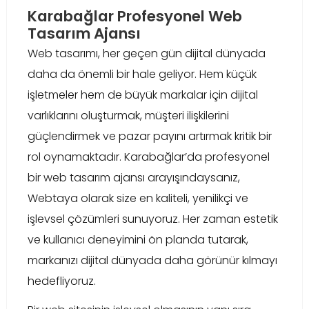
Karabağlar Profesyonel Web
Tasarım Ajansı
Web tasarımı, her geçen gün dijital dünyada
daha da önemli bir hale geliyor. Hem küçük
işletmeler hem de büyük markalar için dijital
varlıklarını oluşturmak, müşteri ilişkilerini
güçlendirmek ve pazar payını artırmak kritik bir
rol oynamaktadır. Karabağlar’da profesyonel
bir web tasarım ajansı arayışındaysanız,
Webtaya olarak size en kaliteli, yenilikçi ve
işlevsel çözümleri sunuyoruz. Her zaman estetik
ve kullanıcı deneyimini ön planda tutarak,
markanızı dijital dünyada daha görünür kılmayı
hedefliyoruz.