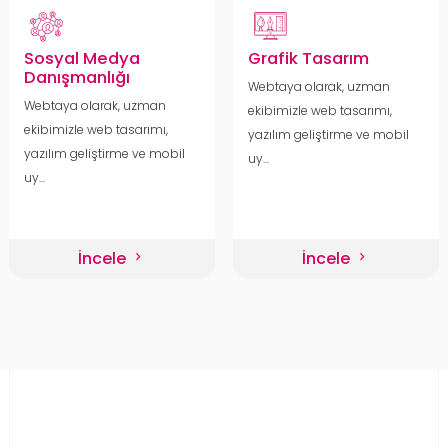
Sosyal Medya
Grafik Tasarım
Danışmanlığı
Webtaya olarak, uzman
Webtaya olarak, uzman
ekibimizle web tasarımı,
ekibimizle web tasarımı,
yazılım geliştirme ve mobil
yazılım geliştirme ve mobil
uy...
uy...
İncele
İncele