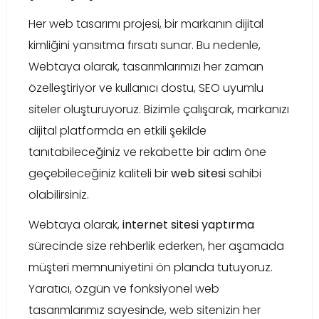
Her web tasarımı projesi, bir markanın dijital
kimliğini yansıtma fırsatı sunar. Bu nedenle,
Webtaya olarak, tasarımlarımızı her zaman
özelleştiriyor ve kullanıcı dostu, SEO uyumlu
siteler oluşturuyoruz. Bizimle çalışarak, markanızı
dijital platformda en etkili şekilde
tanıtabileceğiniz ve rekabette bir adım öne
geçebileceğiniz kaliteli bir
web sitesi
sahibi
olabilirsiniz.
Webtaya olarak,
internet sitesi yaptırma
sürecinde size rehberlik ederken, her aşamada
müşteri memnuniyetini ön planda tutuyoruz.
Yaratıcı, özgün ve fonksiyonel web
tasarımlarımız sayesinde, web sitenizin her