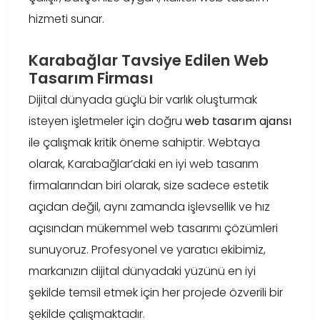
hizmeti sunar.
Karabağlar Tavsiye Edilen Web
Tasarım Firması
Dijital dünyada güçlü bir varlık oluşturmak
isteyen işletmeler için doğru
web tasarım ajansı
ile çalışmak kritik öneme sahiptir. Webtaya
olarak, Karabağlar’daki en iyi web tasarım
firmalarından biri olarak, size sadece estetik
açıdan değil, aynı zamanda işlevsellik ve hız
açısından mükemmel web tasarımı çözümleri
sunuyoruz. Profesyonel ve yaratıcı ekibimiz,
markanızın dijital dünyadaki yüzünü en iyi
şekilde temsil etmek için her projede özverili bir
şekilde çalışmaktadır.