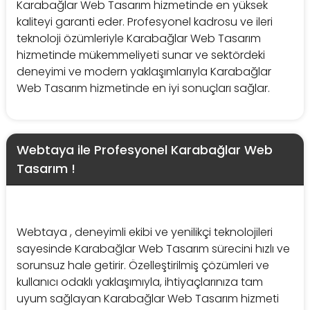
Karabağlar Web Tasarım hizmetinde en yüksek
kaliteyi garanti eder. Profesyonel kadrosu ve ileri
teknoloji özümleriyle Karabağlar Web Tasarım
hizmetinde mükemmeliyeti sunar ve sektördeki
deneyimi ve modern yaklaşımlarıyla Karabağlar
Web Tasarım hizmetinde en iyi sonuçları sağlar.
Webtaya ile Profesyonel Karabağlar Web
Tasarım !
Webtaya , deneyimli ekibi ve yenilikçi teknolojileri
sayesinde Karabağlar Web Tasarım sürecini hızlı ve
sorunsuz hale getirir. Özelleştirilmiş çözümleri ve
kullanıcı odaklı yaklaşımıyla, ihtiyaçlarınıza tam
uyum sağlayan Karabağlar Web Tasarım hizmeti