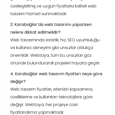
özelleştirilmiş ve uygun fiyatlarla kaliteli web
tasarım hizmeti sunmaktadır.
3. Karabağlar’da web tasarımı yaparken
nelere dikkat edilmelidir?
Web tasarımında estetik, hız, SEO uyumluluğu
ve kullanıcı deneyimi gibi unsurlar oldukça
önemlidir. Webtaya, tüm bu unsurları göz
önünde bulundurarak projeleri hayata geçirir.
4. Karabağlar web tasarım fiyatları neye göre
değişir?
Web tasarım fiyatları, sitenizin kapsamına,
özelliklerine ve kullanılan teknolojilere göre
değişir. Webtaya, her projeye özel
fiyatlandırma yapmaktadır.