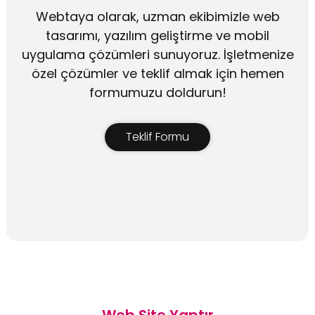
Webtaya olarak, uzman ekibimizle web
tasarımı, yazılım geliştirme ve mobil
uygulama çözümleri sunuyoruz. İşletmenize
özel çözümler ve teklif almak için hemen
formumuzu doldurun!
Teklif Formu
Web Site Yaptır