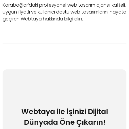
Karabağlar’daki profesyonel web tasarım ajansı, kaliteli,
uygun fiyatlı ve kullanıcı dostu web tasarımlarını hayata
geçiren Webtaya hakkında bilgi alın.
Webtaya ile İşinizi Dijital
Dünyada Öne Çıkarın!