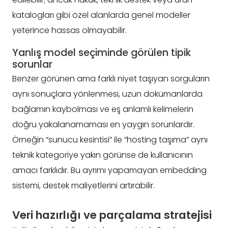
katalogları gibi özel alanlarda genel modeller
yeterince hassas olmayabilir.
Yanlış model seçiminde görülen tipik
sorunlar
Benzer görünen ama farklı niyet taşıyan sorguların
aynı sonuçlara yönlenmesi, uzun dokümanlarda
bağlamın kaybolması ve eş anlamlı kelimelerin
doğru yakalanamaması en yaygın sorunlardır.
Örneğin “sunucu kesintisi” ile “hosting taşıma” aynı
teknik kategoriye yakın görünse de kullanıcının
amacı farklıdır. Bu ayrımı yapamayan embedding
sistemi, destek maliyetlerini artırabilir.
Veri hazırlığı ve parçalama stratejisi