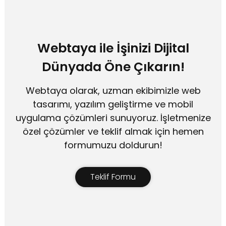
Webtaya ile İşinizi Dijital
Dünyada Öne Çıkarın!
Webtaya olarak, uzman ekibimizle web
tasarımı, yazılım geliştirme ve mobil
uygulama çözümleri sunuyoruz. İşletmenize
özel çözümler ve teklif almak için hemen
formumuzu doldurun!
Teklif Formu