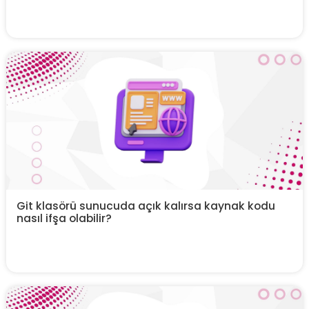
Git klasörü sunucuda açık kalırsa kaynak kodu
nasıl ifşa olabilir?