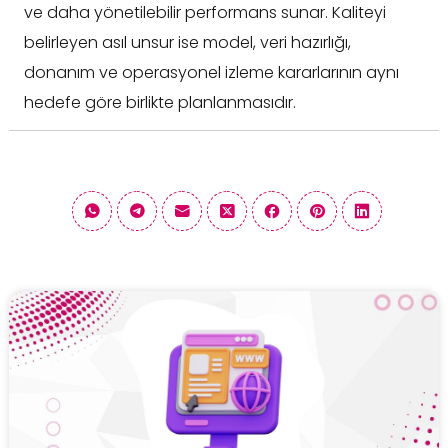
ve daha yönetilebilir performans sunar. Kaliteyi
belirleyen asıl unsur ise model, veri hazırlığı,
donanım ve operasyonel izleme kararlarının aynı
hedefe göre birlikte planlanmasıdır.