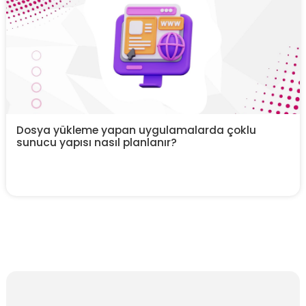
Dosya yükleme yapan uygulamalarda çoklu
sunucu yapısı nasıl planlanır?