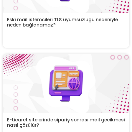
Eski mail istemcileri TLS uyumsuzluğu nedeniyle
neden bağlanamaz?
E-ticaret sitelerinde sipariş sonrası mail gecikmesi
nasıl çözülür?