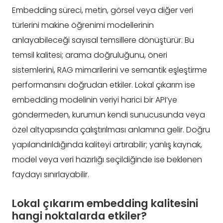
Embedding süreci, metin, görsel veya diğer veri
türlerini makine öğrenimi modellerinin
anlayabileceği sayısal temsillere dönüştürür. Bu
temsil kalitesi; arama doğruluğunu, öneri
sistemlerini, RAG mimarilerini ve semantik eşleştirme
performansını doğrudan etkiler. Lokal çıkarım ise
embedding modelinin veriyi harici bir API’ye
göndermeden, kurumun kendi sunucusunda veya
özel altyapısında çalıştırılması anlamına gelir. Doğru
yapılandırıldığında kaliteyi artırabilir; yanlış kaynak,
model veya veri hazırlığı seçildiğinde ise beklenen
faydayı sınırlayabilir.
Lokal çıkarım embedding kalitesini
hangi noktalarda etkiler?