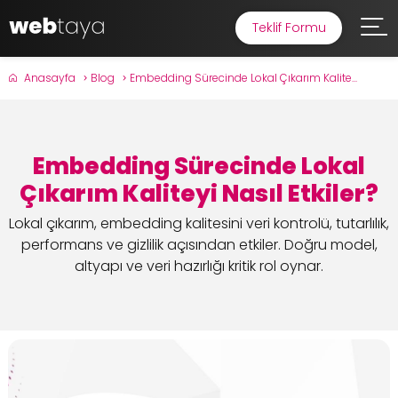
Teklif Formu
Anasayfa
Blog
Embedding Sürecinde Lokal Çıkarım Kalite...
Embedding Sürecinde Lokal
Çıkarım Kaliteyi Nasıl Etkiler?
Lokal çıkarım, embedding kalitesini veri kontrolü, tutarlılık,
performans ve gizlilik açısından etkiler. Doğru model,
altyapı ve veri hazırlığı kritik rol oynar.