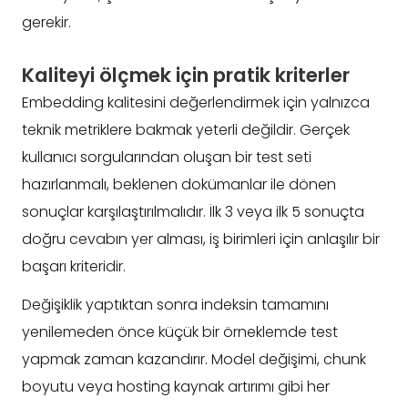
gerekir.
Kaliteyi ölçmek için pratik kriterler
Embedding kalitesini değerlendirmek için yalnızca
teknik metriklere bakmak yeterli değildir. Gerçek
kullanıcı sorgularından oluşan bir test seti
hazırlanmalı, beklenen dokümanlar ile dönen
sonuçlar karşılaştırılmalıdır. İlk 3 veya ilk 5 sonuçta
doğru cevabın yer alması, iş birimleri için anlaşılır bir
başarı kriteridir.
Değişiklik yaptıktan sonra indeksin tamamını
yenilemeden önce küçük bir örneklemde test
yapmak zaman kazandırır. Model değişimi, chunk
boyutu veya hosting kaynak artırımı gibi her