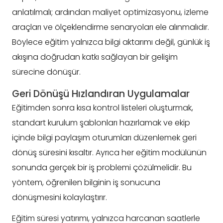
anlatılmalı; ardından maliyet optimizasyonu, izleme
araçları ve ölçeklendirme senaryoları ele alınmalıdır.
Böylece eğitim yalnızca bilgi aktarımı değil, günlük iş
akışına doğrudan katkı sağlayan bir gelişim
sürecine dönüşür.
Geri Dönüşü Hızlandıran Uygulamalar
Eğitimden sonra kısa kontrol listeleri oluşturmak,
standart kurulum şablonları hazırlamak ve ekip
içinde bilgi paylaşım oturumları düzenlemek geri
dönüş süresini kısaltır. Ayrıca her eğitim modülünün
sonunda gerçek bir iş problemi çözülmelidir. Bu
yöntem, öğrenilen bilginin iş sonucuna
dönüşmesini kolaylaştırır.
Eğitim süresi yatırımı, yalnızca harcanan saatlerle