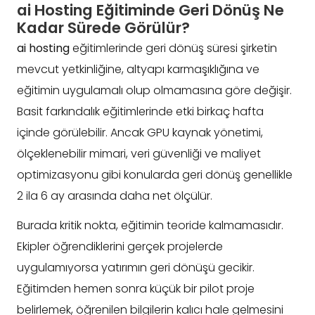
ai Hosting Eğitiminde Geri Dönüş Ne
Kadar Sürede Görülür?
ai hosting
eğitimlerinde geri dönüş süresi şirketin
mevcut yetkinliğine, altyapı karmaşıklığına ve
eğitimin uygulamalı olup olmamasına göre değişir.
Basit farkındalık eğitimlerinde etki birkaç hafta
içinde görülebilir. Ancak GPU kaynak yönetimi,
ölçeklenebilir mimari, veri güvenliği ve maliyet
optimizasyonu gibi konularda geri dönüş genellikle
2 ila 6 ay arasında daha net ölçülür.
Burada kritik nokta, eğitimin teoride kalmamasıdır.
Ekipler öğrendiklerini gerçek projelerde
uygulamıyorsa yatırımın geri dönüşü gecikir.
Eğitimden hemen sonra küçük bir pilot proje
belirlemek, öğrenilen bilgilerin kalıcı hale gelmesini