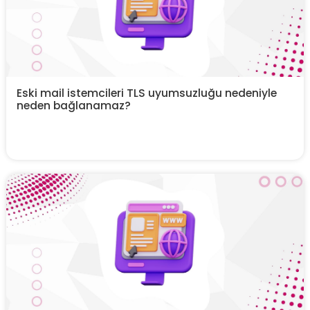
Eski mail istemcileri TLS uyumsuzluğu nedeniyle
neden bağlanamaz?