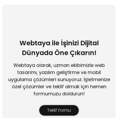
Webtaya ile İşinizi Dijital
Dünyada Öne Çıkarın!
Webtaya olarak, uzman ekibimizle web
tasarımı, yazılım geliştirme ve mobil
uygulama çözümleri sunuyoruz. İşletmenize
özel çözümler ve teklif almak için hemen
formumuzu doldurun!
Teklif Formu