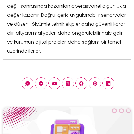
değil, sonrasında kazanılan operasyonel olgunlukla
değer kazanır. Doğru içerik, uygulanabilir senaryolar
ve düzenli ölçümle teknik ekipler daha güvenli karar
alır; altyapı maliyetleri daha öngörülebilir hale gelir
ve kurumun dijital projeleri daha sağlam bir temel
üzerinde ilerler.