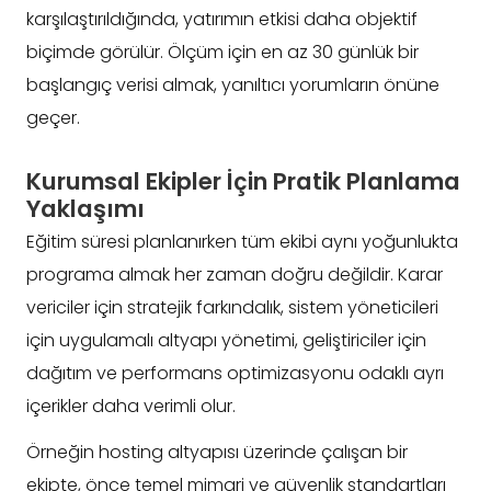
karşılaştırıldığında, yatırımın etkisi daha objektif
biçimde görülür. Ölçüm için en az 30 günlük bir
başlangıç verisi almak, yanıltıcı yorumların önüne
geçer.
Kurumsal Ekipler İçin Pratik Planlama
Yaklaşımı
Eğitim süresi planlanırken tüm ekibi aynı yoğunlukta
programa almak her zaman doğru değildir. Karar
vericiler için stratejik farkındalık, sistem yöneticileri
için uygulamalı altyapı yönetimi, geliştiriciler için
dağıtım ve performans optimizasyonu odaklı ayrı
içerikler daha verimli olur.
Örneğin hosting altyapısı üzerinde çalışan bir
ekipte, önce temel mimari ve güvenlik standartları