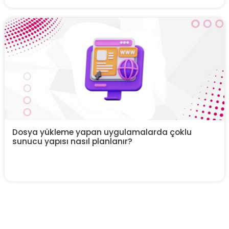
Dosya yükleme yapan uygulamalarda çoklu
sunucu yapısı nasıl planlanır?