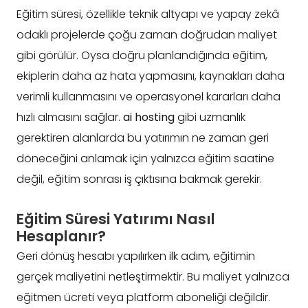
Eğitim süresi, özellikle teknik altyapı ve yapay zekâ
odaklı projelerde çoğu zaman doğrudan maliyet
gibi görülür. Oysa doğru planlandığında eğitim,
ekiplerin daha az hata yapmasını, kaynakları daha
verimli kullanmasını ve operasyonel kararları daha
hızlı almasını sağlar.
ai hosting
gibi uzmanlık
gerektiren alanlarda bu yatırımın ne zaman geri
döneceğini anlamak için yalnızca eğitim saatine
değil, eğitim sonrası iş çıktısına bakmak gerekir.
Eğitim Süresi Yatırımı Nasıl
Hesaplanır?
Geri dönüş hesabı yapılırken ilk adım, eğitimin
gerçek maliyetini netleştirmektir. Bu maliyet yalnızca
eğitmen ücreti veya platform aboneliği değildir.