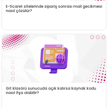
E-ticaret sitelerinde sipariş sonrası mail gecikmesi
nasıl çözülür?
Git klasörü sunucuda açık kalırsa kaynak kodu
nasıl ifşa olabilir?