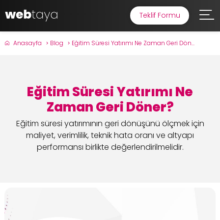
Teklif Formu
Anasayfa
Blog
Eğitim Süresi Yatırımı Ne Zaman Geri Dön...
Eğitim Süresi Yatırımı Ne
Zaman Geri Döner?
Eğitim süresi yatırımının geri dönüşünü ölçmek için
maliyet, verimlilik, teknik hata oranı ve altyapı
performansı birlikte değerlendirilmelidir.