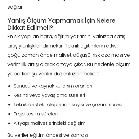
sağlar.
Yanlış Ölçüm Yapmamak İçin Nelere
Dikkat Edilmeli?
En sık yapılan hata, eğitim yatırımını yalnızca satış
artışıyla ilişkilendirmektir. Teknik eğitimlerin etkisi
çoğu zaman önce maliyet düşüşü, risk azalması ve
verimlilik artışı olarak ortaya çıkar. Bu nedenle ölçüm
yaparken şu veriler düzenli izlenmelidir:
Sunucu ve kaynak kullanım oranları
Kesinti veya yavaşlama süreleri
Teknik destek taleplerinin sayısı ve çözüm süresi
Proje teslim süreleri
Altyapı maliyetlerindeki değişim
Bu veriler eğitim öncesi ve sonrası