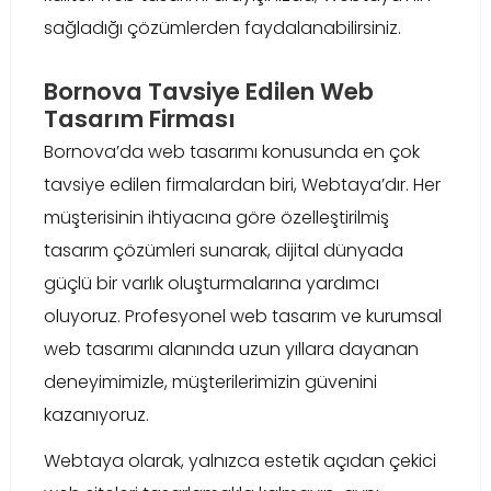
sağladığı çözümlerden faydalanabilirsiniz.
Bornova Tavsiye Edilen Web
Tasarım Firması
Bornova’da web tasarımı konusunda en çok
tavsiye edilen firmalardan biri, Webtaya’dır. Her
müşterisinin ihtiyacına göre özelleştirilmiş
tasarım çözümleri sunarak, dijital dünyada
güçlü bir varlık oluşturmalarına yardımcı
oluyoruz. Profesyonel web tasarım ve kurumsal
web tasarımı alanında uzun yıllara dayanan
deneyimimizle, müşterilerimizin güvenini
kazanıyoruz.
Webtaya olarak, yalnızca estetik açıdan çekici