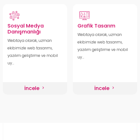
Sosyal Medya
Grafik Tasarım
Danışmanlığı
Webtaya olarak, uzman
Webtaya olarak, uzman
ekibimizle web tasarımı,
ekibimizle web tasarımı,
yazılım geliştirme ve mobil
yazılım geliştirme ve mobil
uy...
uy...
İncele
İncele