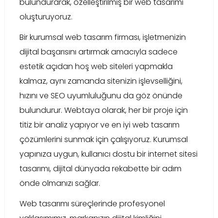
bulundurarak, özelleştirilmiş bir web tasarımı
oluşturuyoruz.
Bir kurumsal web tasarım firması, işletmenizin
dijital başarısını artırmak amacıyla sadece
estetik açıdan hoş web siteleri yapmakla
kalmaz, aynı zamanda sitenizin işlevselliğini,
hızını ve SEO uyumluluğunu da göz önünde
bulundurur. Webtaya olarak, her bir proje için
titiz bir analiz yapıyor ve en iyi web tasarım
çözümlerini sunmak için çalışıyoruz. Kurumsal
yapınıza uygun, kullanıcı dostu bir internet sitesi
tasarımı, dijital dünyada rekabette bir adım
önde olmanızı sağlar.
Web tasarımı süreçlerinde profesyonel