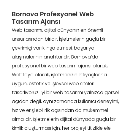
Bornova Profesyonel Web
Tasarım Ajansı
Web tasarımı, dijital dünyanın en önemli
unsurlarından biridir. İşletmelerin güçlü bir
çevrimiçi varlık inşa etmesi, başarıya
ulaşmalarının anahtarıdır. Bornova’da
profesyonel bir web tasarım ajansı olarak,
Webtaya olarak, işletmenizin ihtiyaçlarına
uygun, estetik ve işlevsel web siteleri
tasarlıyoruz. İyi bir web tasarımı yalnızca görsel
açıdan değil, aynı zamanda kullanıcı deneyimi,
hız ve erişilebilirlik açısından da mükemmel
olmalıdır. İşletmelerin dijital dünyada güçlü bir
kimlik oluşturması için, her projeyi titizlikle ele