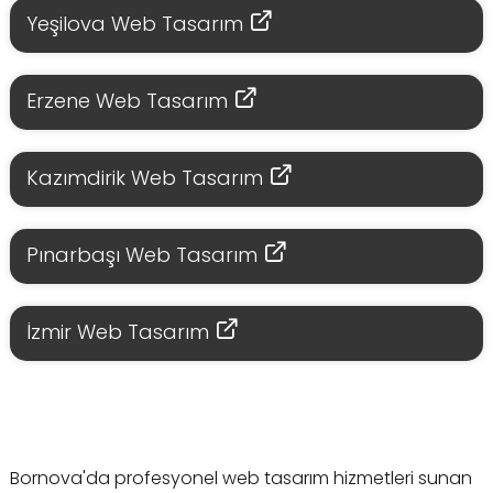
Yeşilova Web Tasarım
Erzene Web Tasarım
Kazımdirik Web Tasarım
Pınarbaşı Web Tasarım
İzmir Web Tasarım
Bornova'da profesyonel web tasarım hizmetleri sunan