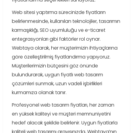
Web sitesi yaptırma sürecinizde fiyatların
belirlenmesinde, kullanılan teknolojiler, tasarımın
karmaşıklığı, SEO uyumluluğu ve e-ticaret
entegrasyonları gibi faktörler rol oynar.
Webtaya olarak, her müşterimizin ihtiyaçlarına
göre özelleştirilmiş fiyatlandırma yapıyoruz.
Müşterilerimizin bütçesini göz önünde
bulundurarak, uygun fiyatlı web tasarım
çözümleri sunmak, uzun vadeli işbirlikleri
kurmamıza olanak tanır.
Profesyonel web tasarım fiyatları, her zaman
en yüksek kaliteyi ve müşteri memnuniyetini
hedef alacak şekilde belirlenir. Uygun fiyatlarla
kaliteli web tasarımı arayışınızda, Webtaya’nın