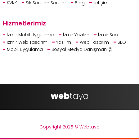
KVKK
Sık Sorulan Sorular
Blog
İletişim
Hizmetlerimiz
İzmir Mobil Uygulama
İzmir Yazılım
İzmir Seo
İzmir Web Tasarım
Yazılım
Web Tasarım
SEO
Mobil Uygulama
Sosyal Medya Danışmanlığı
Copyright 2025 © Webtaya