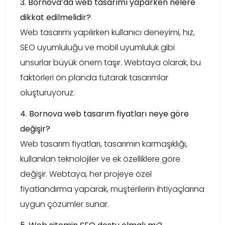
3. Bornova’da web tasarımı yaparken nelere
dikkat edilmelidir?
Web tasarımı yapılırken kullanıcı deneyimi, hız,
SEO uyumluluğu ve mobil uyumluluk gibi
unsurlar büyük önem taşır. Webtaya olarak, bu
faktörleri ön planda tutarak tasarımlar
oluşturuyoruz.
4. Bornova web tasarım fiyatları neye göre
değişir?
Web tasarım fiyatları, tasarımın karmaşıklığı,
kullanılan teknolojiler ve ek özelliklere göre
değişir. Webtaya, her projeye özel
fiyatlandırma yaparak, müşterilerin ihtiyaçlarına
uygun çözümler sunar.