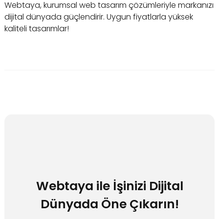
Webtaya, kurumsal web tasarım çözümleriyle markanızı
dijital dünyada güçlendirir. Uygun fiyatlarla yüksek
kaliteli tasarımlar!
Webtaya ile İşinizi Dijital
Dünyada Öne Çıkarın!