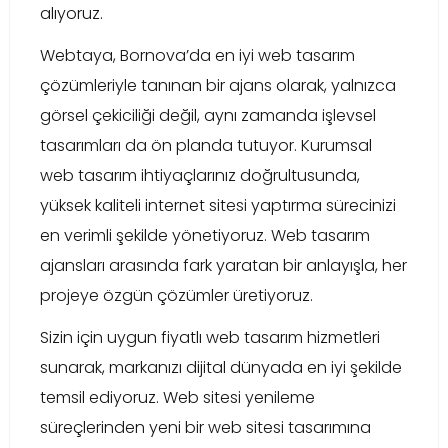
alıyoruz.
Webtaya, Bornova’da en iyi web tasarım
çözümleriyle tanınan bir ajans olarak, yalnızca
görsel çekiciliği değil, aynı zamanda işlevsel
tasarımları da ön planda tutuyor. Kurumsal
web tasarım ihtiyaçlarınız doğrultusunda,
yüksek kaliteli internet sitesi yaptırma sürecinizi
en verimli şekilde yönetiyoruz. Web tasarım
ajansları arasında fark yaratan bir anlayışla, her
projeye özgün çözümler üretiyoruz.
Sizin için uygun fiyatlı web tasarım hizmetleri
sunarak, markanızı dijital dünyada en iyi şekilde
temsil ediyoruz. Web sitesi yenileme
süreçlerinden yeni bir web sitesi tasarımına