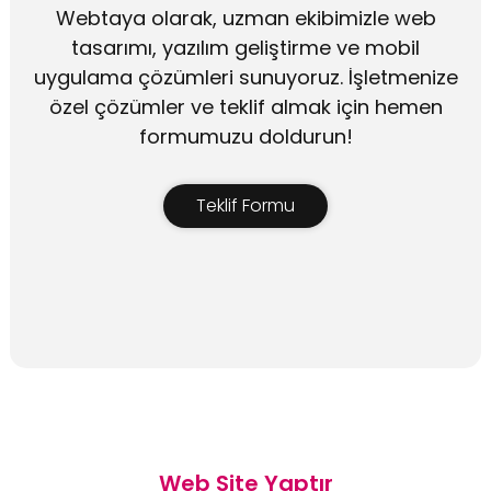
Webtaya olarak, uzman ekibimizle web
tasarımı, yazılım geliştirme ve mobil
uygulama çözümleri sunuyoruz. İşletmenize
özel çözümler ve teklif almak için hemen
formumuzu doldurun!
Teklif Formu
Web Site Yaptır