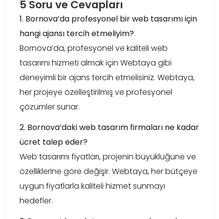
5 Soru ve Cevapları
1. Bornova’da profesyonel bir web tasarımı için
hangi ajansı tercih etmeliyim?
Bornova’da, profesyonel ve kaliteli web
tasarımı hizmeti almak için Webtaya gibi
deneyimli bir ajans tercih etmelisiniz. Webtaya,
her projeye özelleştirilmiş ve profesyonel
çözümler sunar.
2. Bornova’daki web tasarım firmaları ne kadar
ücret talep eder?
Web tasarımı fiyatları, projenin büyüklüğüne ve
özelliklerine göre değişir. Webtaya, her bütçeye
uygun fiyatlarla kaliteli hizmet sunmayı
hedefler.