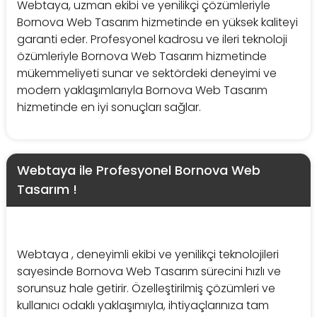
Webtaya, uzman ekibi ve yenilikçi çözümleriyle
Bornova Web Tasarım hizmetinde en yüksek kaliteyi
garanti eder. Profesyonel kadrosu ve ileri teknoloji
özümleriyle Bornova Web Tasarım hizmetinde
mükemmeliyeti sunar ve sektördeki deneyimi ve
modern yaklaşımlarıyla Bornova Web Tasarım
hizmetinde en iyi sonuçları sağlar.
Webtaya ile Profesyonel Bornova Web
Tasarım !
Webtaya , deneyimli ekibi ve yenilikçi teknolojileri
sayesinde Bornova Web Tasarım sürecini hızlı ve
sorunsuz hale getirir. Özelleştirilmiş çözümleri ve
kullanıcı odaklı yaklaşımıyla, ihtiyaçlarınıza tam