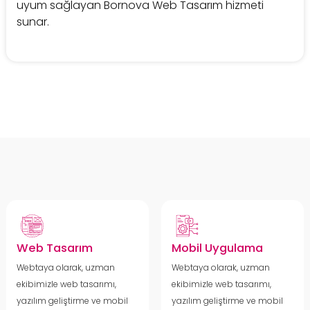
uyum sağlayan Bornova Web Tasarım hizmeti
sunar.
Web Tasarım
Mobil Uygulama
Webtaya olarak, uzman
Webtaya olarak, uzman
ekibimizle web tasarımı,
ekibimizle web tasarımı,
yazılım geliştirme ve mobil
yazılım geliştirme ve mobil