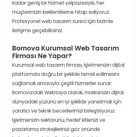
kadar geniş bir hizmet yelpazesiyle, her
müşterimizin beklentilerine hitap ediyoruz.
Profesyonel web tasarım süreci için bizimle
iletişime geçebilirsiniz.
Bornova Kurumsal Web Tasarım
Firması Ne Yapar?
Kurumsal web tasarım firması, işletmenizin dijital
platformda doğru bir şekilde temsil edilmesini
sağlamak amacıyla çeşitli hizmetler sunar.
Bornova’daki Webtaya olarak, markanızın dijital
dünyadaki yüzünü en iyi şekilde yansıtmak için
yaratıcı ve teknik becerilerimizi birleştiriyoruz.
İşletmenizin sektörünü, hedef kitlenizi ve
pazarlama stratejilerinizi göz önünde