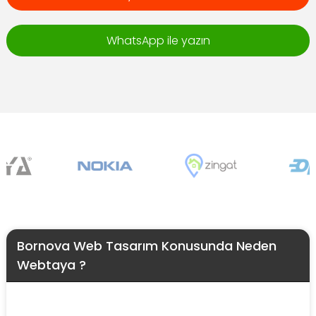
WhatsApp ile yazın
Bornova Web Tasarım Konusunda Neden
Webtaya ?